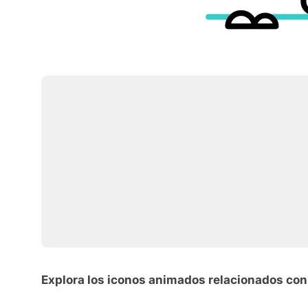
Explora los iconos animados relacionados co