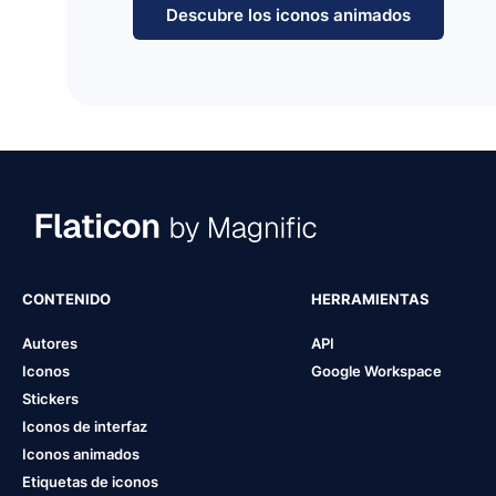
Descubre los iconos animados
CONTENIDO
HERRAMIENTAS
Autores
API
Iconos
Google Workspace
Stickers
Iconos de interfaz
Iconos animados
Etiquetas de iconos