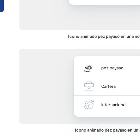
Icono animado pez payaso en una not
pez payaso
Cartera
Internacional
Icono animado pez payaso en un