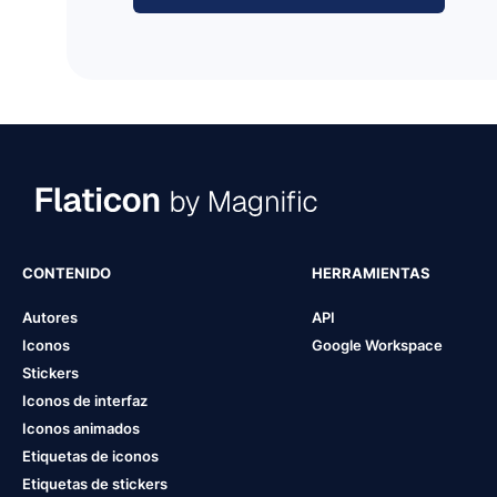
CONTENIDO
HERRAMIENTAS
Autores
API
Iconos
Google Workspace
Stickers
Iconos de interfaz
Iconos animados
Etiquetas de iconos
Etiquetas de stickers