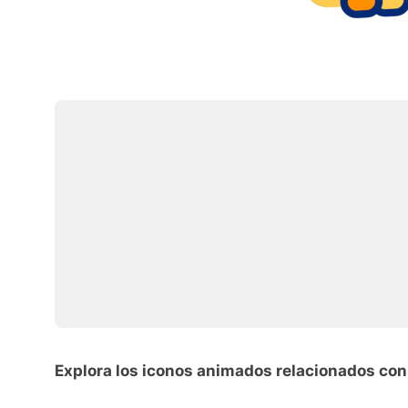
Explora los iconos animados relacionados con