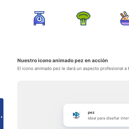
Nuestro icono animado pez en acción
El icono animado pez le dará un aspecto profesional a t
pez
Ideal para diseñar inte