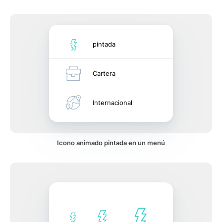
pintada
Cartera
Internacional
Icono animado pintada en un menú