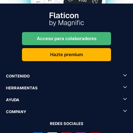
Acceso para colaboradores
Hazte premium
CONTENIDO
HERRAMIENTAS
AYUDA
COMPANY
REDES SOCIALES