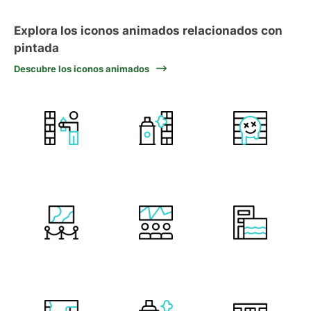
Explora los iconos animados relacionados con
pintada
Descubre los iconos animados