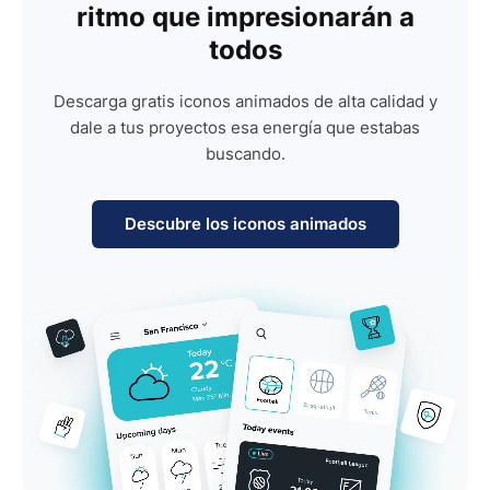
ritmo que impresionarán a
todos
Descarga gratis iconos animados de alta calidad y
dale a tus proyectos esa energía que estabas
buscando.
Descubre los iconos animados