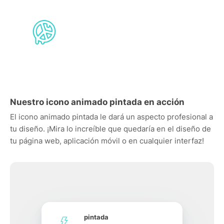
Nuestro icono animado pintada en acción
El icono animado pintada le dará un aspecto profesional a
tu diseño. ¡Mira lo increíble que quedaría en el diseño de
tu página web, aplicación móvil o en cualquier interfaz!
pintada