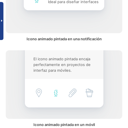
Ideal para diseñar interfaces
Icono animado pintada en una notificación
El icono animado pintada encaja
perfectamente en proyectos de
interfaz para móviles.
Icono animado pintada en un móvil