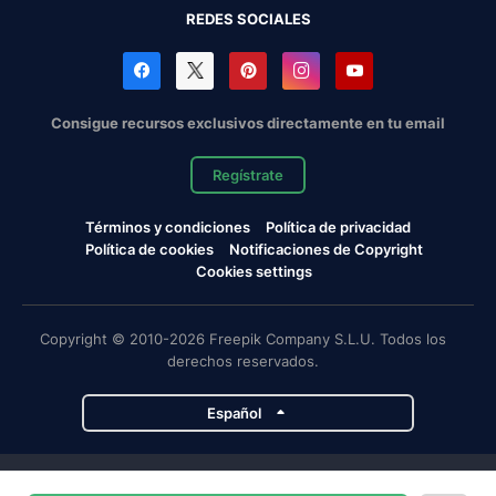
REDES SOCIALES
Consigue recursos exclusivos directamente en tu email
Regístrate
Términos y condiciones
Política de privacidad
Política de cookies
Notificaciones de Copyright
Cookies settings
Copyright © 2010-2026 Freepik Company S.L.U. Todos los
derechos reservados.
Español
Proyectos de Magnific