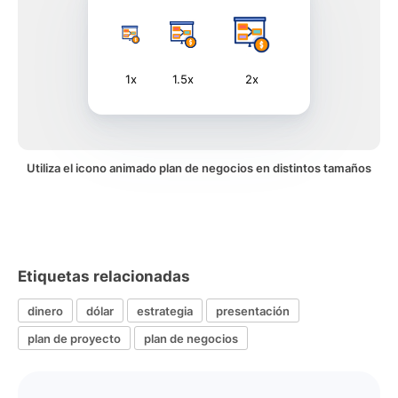
1x
1.5x
2x
Utiliza el icono animado plan de negocios en distintos tamaños
Etiquetas relacionadas
dinero
dólar
estrategia
presentación
plan de proyecto
plan de negocios