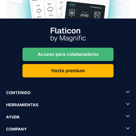
Acceso para colaboradores
Hazte premium
CONTENIDO
HERRAMIENTAS
AYUDA
COMPANY