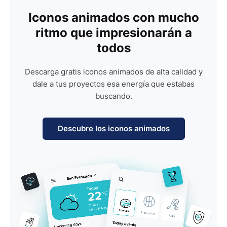
Iconos animados con mucho
ritmo que impresionarán a
todos
Descarga gratis iconos animados de alta calidad y
dale a tus proyectos esa energía que estabas
buscando.
Descubre los iconos animados