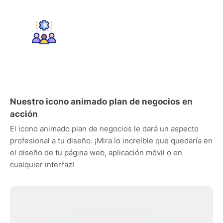
Nuestro icono animado plan de negocios en
acción
El icono animado plan de negocios le dará un aspecto
profesional a tu diseño. ¡Mira lo increíble que quedaría en
el diseño de tu página web, aplicación móvil o en
cualquier interfaz!