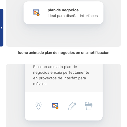
plan de negocios
Ideal para diseñar interfaces
Icono animado plan de negocios en una notificación
El icono animado plan de
negocios encaja perfectamente
en proyectos de interfaz para
móviles.