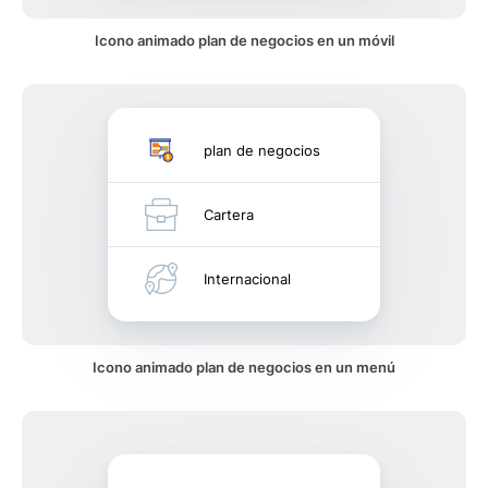
Icono animado plan de negocios en un móvil
plan de negocios
Cartera
Internacional
Icono animado plan de negocios en un menú