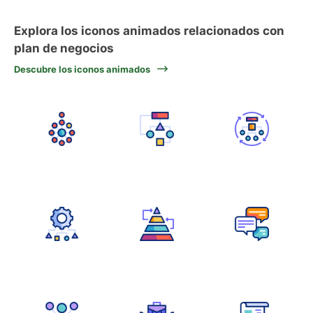
Explora los iconos animados relacionados con
plan de negocios
Descubre los iconos animados