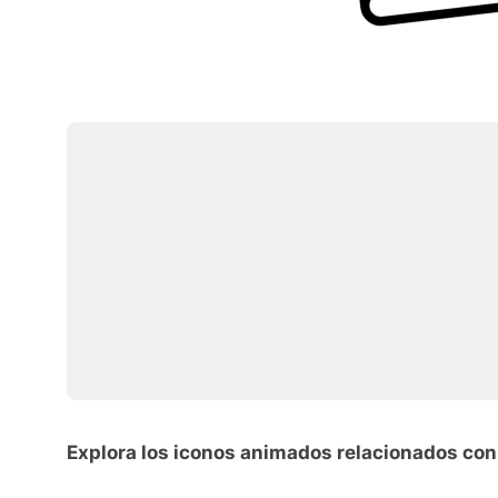
Explora los iconos animados relacionados con