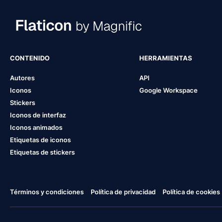
CONTENIDO
HERRAMIENTAS
Autores
API
Iconos
Google Workspace
Stickers
Iconos de interfaz
Iconos animados
Etiquetas de iconos
Etiquetas de stickers
Términos y condiciones
Política de privacidad
Política de cookies