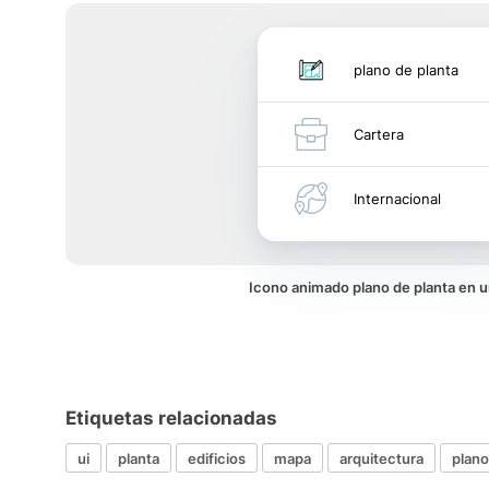
plano de planta
Cartera
Internacional
Icono animado plano de planta en 
Etiquetas relacionadas
ui
planta
edificios
mapa
arquitectura
plano