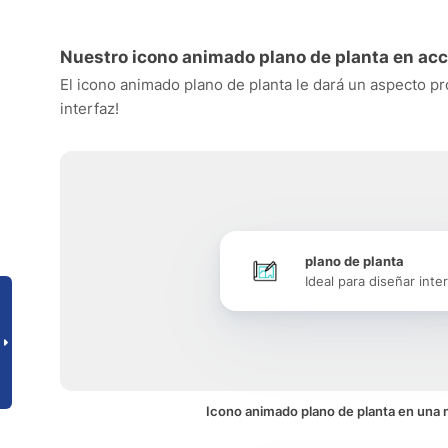
Nuestro icono animado plano de planta en acc
El icono animado plano de planta le dará un aspecto pro
interfaz!
plano de planta
Ideal para diseñar inte
Icono animado plano de planta en una n