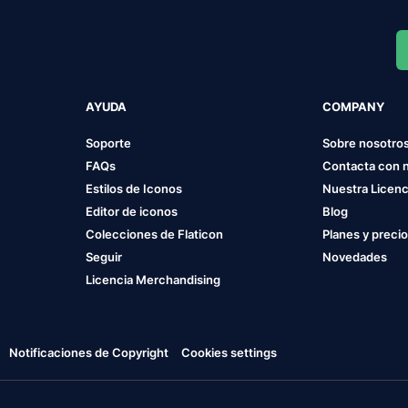
AYUDA
COMPANY
Soporte
Sobre nosotro
FAQs
Contacta con 
Estilos de Iconos
Nuestra Licenc
Editor de iconos
Blog
Colecciones de Flaticon
Planes y preci
Seguir
Novedades
Licencia Merchandising
Notificaciones de Copyright
Cookies settings