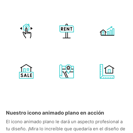
Nuestro icono animado plano en acción
El icono animado plano le dará un aspecto profesional a
tu diseño. ¡Mira lo increíble que quedaría en el diseño de