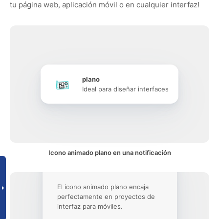
tu página web, aplicación móvil o en cualquier interfaz!
plano
Ideal para diseñar interfaces
Icono animado plano en una notificación
El icono animado plano encaja
perfectamente en proyectos de
interfaz para móviles.