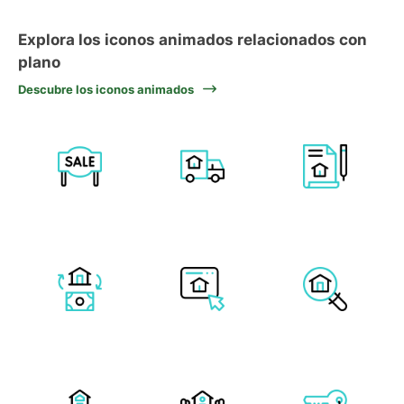
Explora los iconos animados relacionados con
plano
Descubre los iconos animados