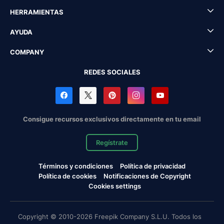
HERRAMIENTAS
AYUDA
COMPANY
REDES SOCIALES
Consigue recursos exclusivos directamente en tu email
Regístrate
Términos y condiciones
Política de privacidad
Política de cookies
Notificaciones de Copyright
Cookies settings
Copyright © 2010-2026 Freepik Company S.L.U. Todos los