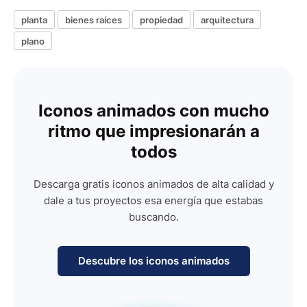
planta
bienes raíces
propiedad
arquitectura
plano
Iconos animados con mucho
ritmo que impresionarán a
todos
Descarga gratis iconos animados de alta calidad y
dale a tus proyectos esa energía que estabas
buscando.
Descubre los iconos animados