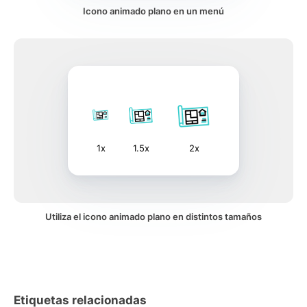
Icono animado plano en un menú
1x
1.5x
2x
Utiliza el icono animado plano en distintos tamaños
Etiquetas relacionadas