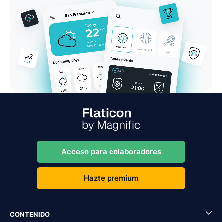
Acceso para colaboradores
Hazte premium
CONTENIDO