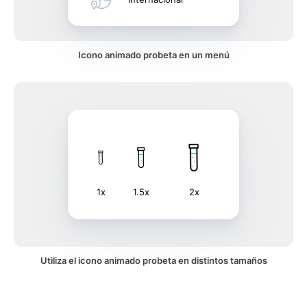
Icono animado probeta en un menú
1x
1.5x
2x
Utiliza el icono animado probeta en distintos tamaños