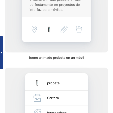
perfectamente en proyectos de
interfaz para móviles.
Icono animado probeta en un móvil
probeta
Cartera
Internacional