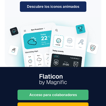
Descubre los iconos animados
Acceso para colaboradores