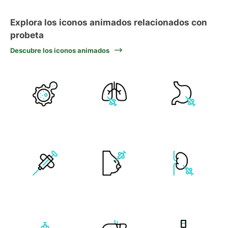
Explora los iconos animados relacionados con
probeta
Descubre los iconos animados