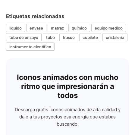
Etiquetas relacionadas
líquido
envase
matraz
químico
equipo medico
tubo de ensayo
tubo
frasco
cubilete
cristalería
instrumento científico
Iconos animados con mucho
ritmo que impresionarán a
todos
Descarga gratis iconos animados de alta calidad y
dale a tus proyectos esa energía que estabas
buscando.