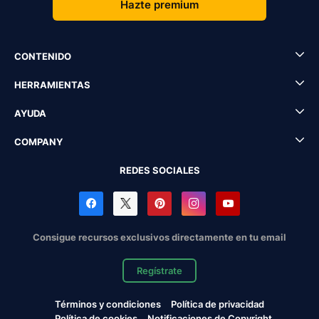
Hazte premium
CONTENIDO
HERRAMIENTAS
AYUDA
COMPANY
REDES SOCIALES
Consigue recursos exclusivos directamente en tu email
Regístrate
Términos y condiciones
Política de privacidad
Política de cookies
Notificaciones de Copyright