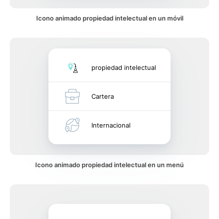
Icono animado propiedad intelectual en un móvil
propiedad intelectual
Cartera
Internacional
Icono animado propiedad intelectual en un menú