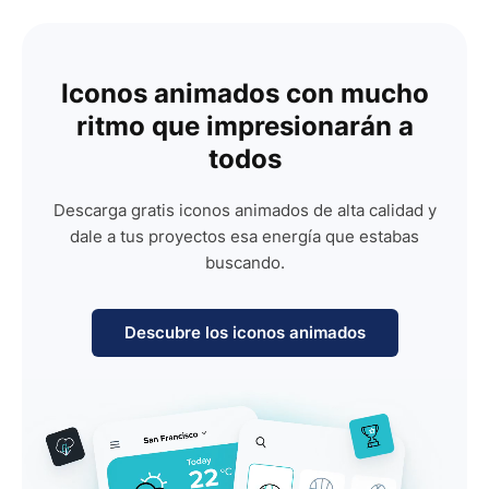
Iconos animados con mucho
ritmo que impresionarán a
todos
Descarga gratis iconos animados de alta calidad y
dale a tus proyectos esa energía que estabas
buscando.
Descubre los iconos animados