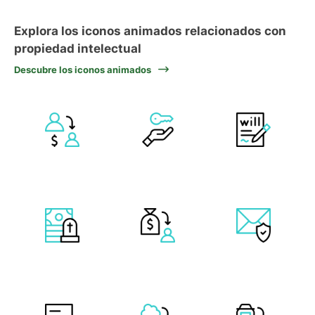
Explora los iconos animados relacionados con
propiedad intelectual
Descubre los iconos animados