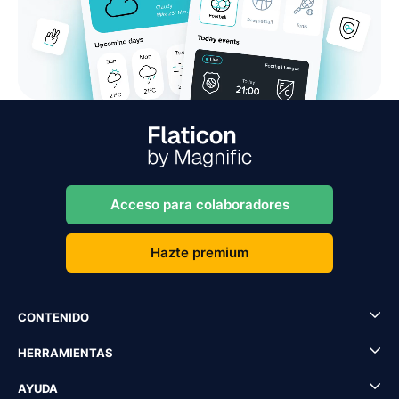
Acceso para colaboradores
Hazte premium
CONTENIDO
HERRAMIENTAS
AYUDA