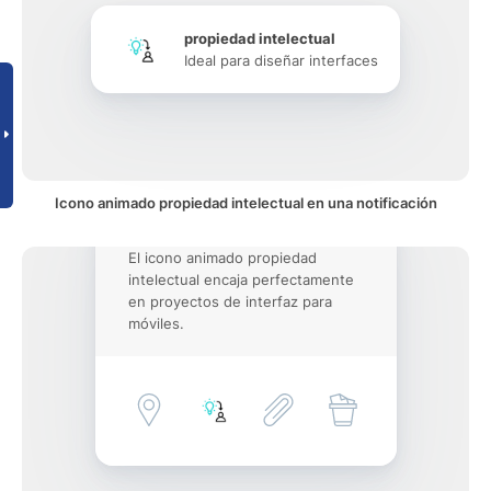
propiedad intelectual
Ideal para diseñar interfaces
Icono animado propiedad intelectual en una notificación
El icono animado propiedad
intelectual encaja perfectamente
en proyectos de interfaz para
móviles.