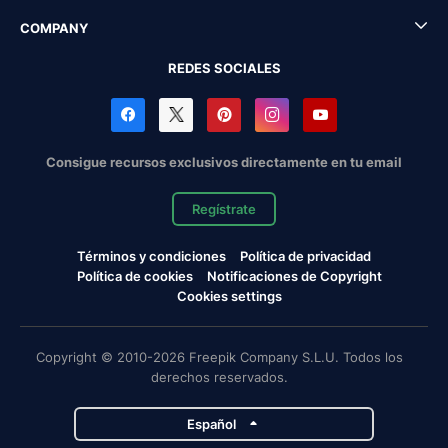
COMPANY
REDES SOCIALES
Consigue recursos exclusivos directamente en tu email
Regístrate
Términos y condiciones
Política de privacidad
Política de cookies
Notificaciones de Copyright
Cookies settings
Copyright © 2010-2026 Freepik Company S.L.U. Todos los
derechos reservados.
Español