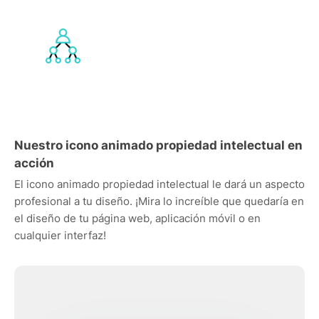
Nuestro icono animado propiedad intelectual en
acción
El icono animado propiedad intelectual le dará un aspecto
profesional a tu diseño. ¡Mira lo increíble que quedaría en
el diseño de tu página web, aplicación móvil o en
cualquier interfaz!