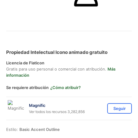
Propiedad Intelectual Icono animado gratuito
Licencia de Flaticon
Gratis para uso personal o comercial con atribución.
Más
información
Se requiere atribución
¿Cómo atribuir?
Magnific
Seguir
Ver todos los recursos 3,282,856
Estilo:
Basic Accent Outline