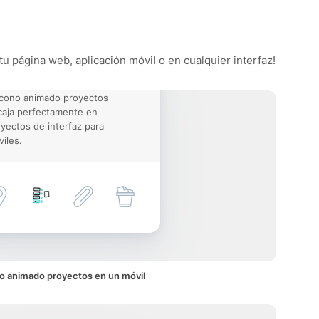
tu página web, aplicación móvil o en cualquier interfaz!
icono animado proyectos
aja perfectamente en
yectos de interfaz para
iles.
o animado proyectos en un móvil