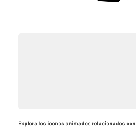
Explora los iconos animados relacionados con