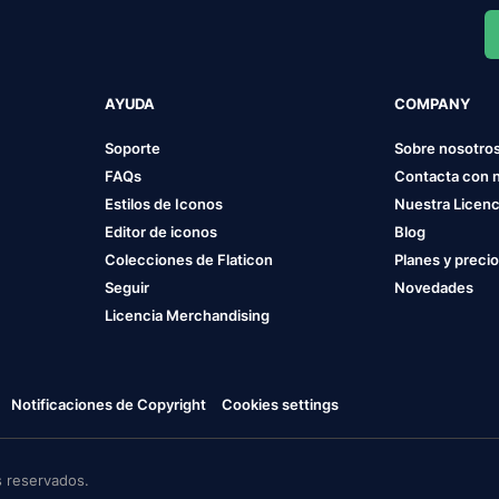
AYUDA
COMPANY
Soporte
Sobre nosotro
FAQs
Contacta con 
Estilos de Iconos
Nuestra Licenc
Editor de iconos
Blog
Colecciones de Flaticon
Planes y preci
Seguir
Novedades
Licencia Merchandising
Notificaciones de Copyright
Cookies settings
 reservados.