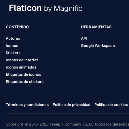
CONTENIDO
HERRAMIENTAS
Autores
API
Iconos
Google Workspace
Stickers
Iconos de interfaz
Iconos animados
Etiquetas de iconos
Etiquetas de stickers
Términos y condiciones
Política de privacidad
Política de cookies
Copyright © 2010-2026 Freepik Company S.L.U. Todos los derechos