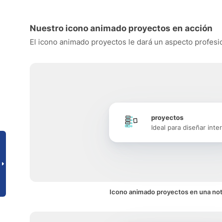
Nuestro icono animado proyectos en acción
El icono animado proyectos le dará un aspecto profesion
proyectos
Ideal para diseñar inte
Icono animado proyectos en una not