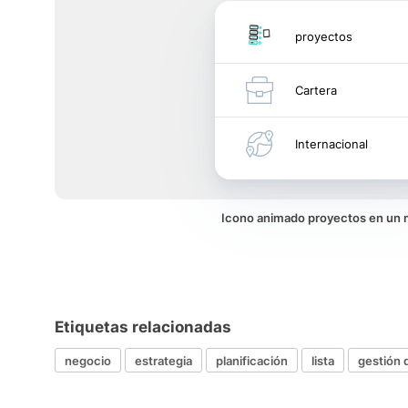
proyectos
Cartera
Internacional
Icono animado proyectos en un
Etiquetas relacionadas
negocio
estrategia
planificación
lista
gestión 