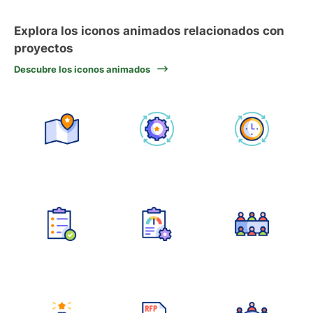
Explora los iconos animados relacionados con
proyectos
Descubre los iconos animados