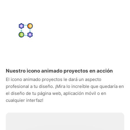
Nuestro icono animado proyectos en acción
El icono animado proyectos le dará un aspecto
profesional a tu diseño. ¡Mira lo increíble que quedaría en
el diseño de tu página web, aplicación móvil o en
cualquier interfaz!