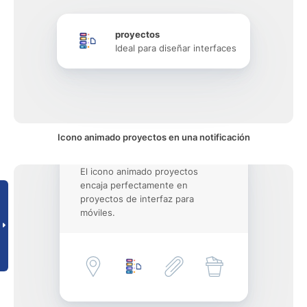
proyectos
Ideal para diseñar interfaces
Icono animado proyectos en una notificación
El icono animado proyectos
encaja perfectamente en
proyectos de interfaz para
móviles.