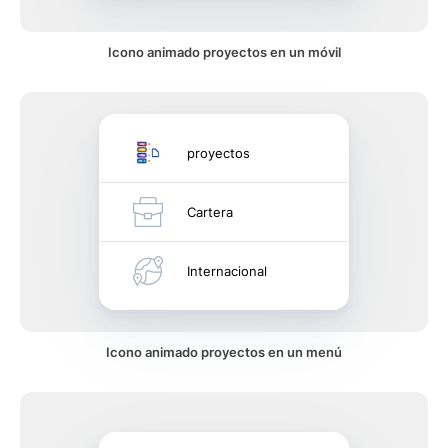
Icono animado proyectos en un móvil
proyectos
Cartera
Internacional
Icono animado proyectos en un menú