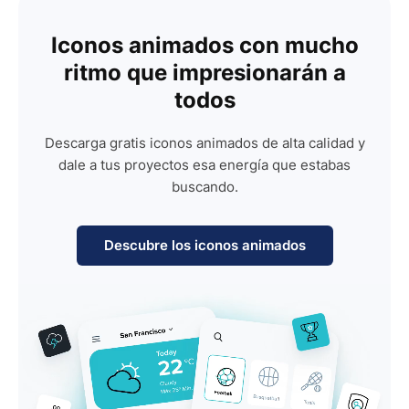
Iconos animados con mucho
ritmo que impresionarán a
todos
Descarga gratis iconos animados de alta calidad y
dale a tus proyectos esa energía que estabas
buscando.
Descubre los iconos animados