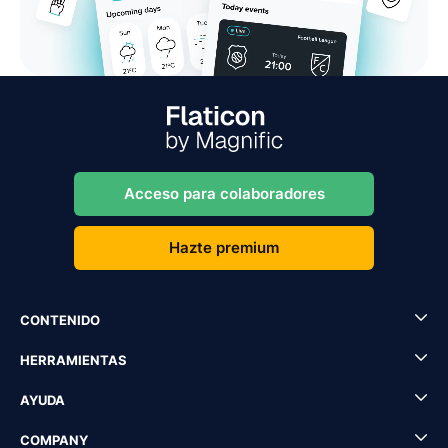
Acceso para colaboradores
Hazte premium
CONTENIDO
HERRAMIENTAS
AYUDA
COMPANY