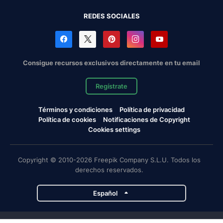
REDES SOCIALES
Consigue recursos exclusivos directamente en tu email
Regístrate
Términos y condiciones
Política de privacidad
Política de cookies
Notificaciones de Copyright
Cookies settings
Copyright © 2010-2026 Freepik Company S.L.U. Todos los
derechos reservados.
Español