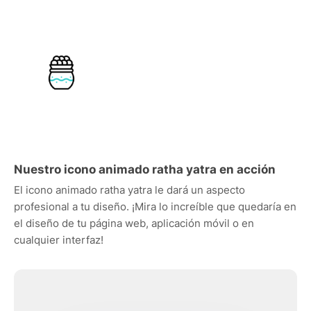
Nuestro icono animado ratha yatra en acción
El icono animado ratha yatra le dará un aspecto
profesional a tu diseño. ¡Mira lo increíble que quedaría en
el diseño de tu página web, aplicación móvil o en
cualquier interfaz!