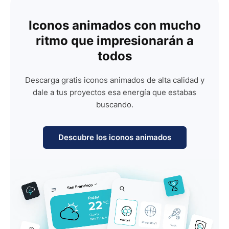
Iconos animados con mucho
ritmo que impresionarán a
todos
Descarga gratis iconos animados de alta calidad y
dale a tus proyectos esa energía que estabas
buscando.
Descubre los iconos animados