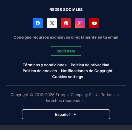
REDES SOCIALES
Consigue recursos exclusivos directamente en tu email
Regístrate
Términos y condiciones
Política de privacidad
Política de cookies
Notificaciones de Copyright
Cookies settings
Copyright © 2010-2026 Freepik Company S.L.U. Todos los
derechos reservados.
Español