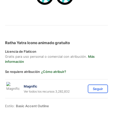
Ratha Yatra Icono animado gratuito
Licencia de Flaticon
Gratis para uso personal o comercial con atribución.
Más
información
Se requiere atribución
¿Cómo atribuir?
Magnific
Seguir
Ver todos los recursos 3,282,832
Estilo:
Basic Accent Outline