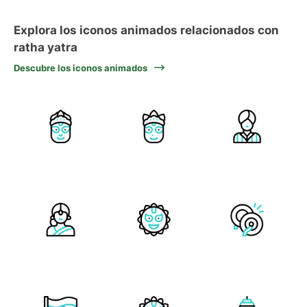
Explora los iconos animados relacionados con
ratha yatra
Descubre los iconos animados