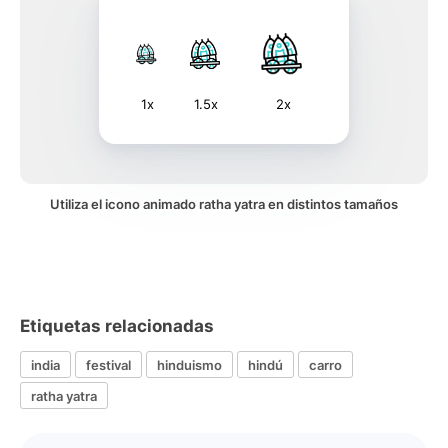
1x
1.5x
2x
Utiliza el icono animado ratha yatra en distintos tamaños
Etiquetas relacionadas
india
festival
hinduismo
hindú
carro
ratha yatra