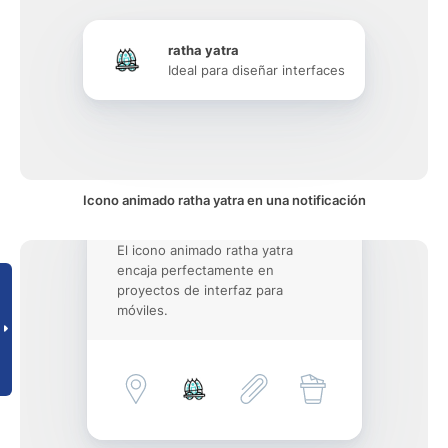
ratha yatra
Ideal para diseñar interfaces
Icono animado ratha yatra en una notificación
El icono animado ratha yatra
encaja perfectamente en
proyectos de interfaz para
móviles.