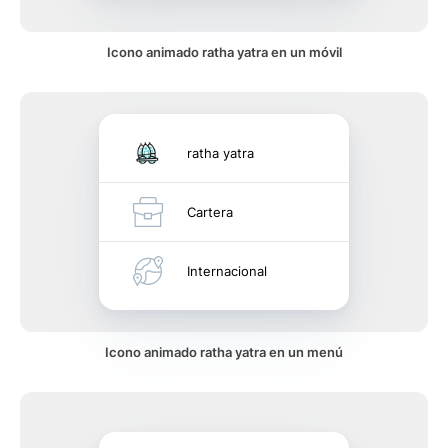
Icono animado ratha yatra en un móvil
ratha yatra
Cartera
Internacional
Icono animado ratha yatra en un menú