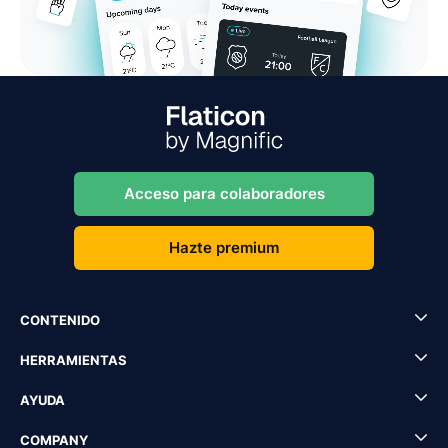
Acceso para colaboradores
Hazte premium
CONTENIDO
HERRAMIENTAS
AYUDA
COMPANY