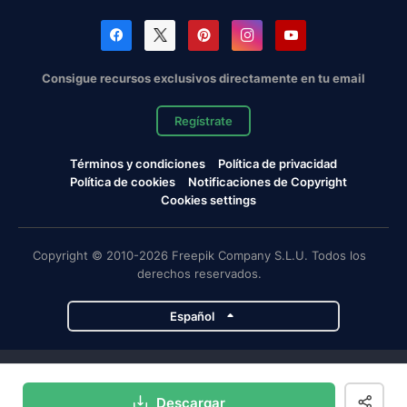
Consigue recursos exclusivos directamente en tu email
Regístrate
Términos y condiciones
Política de privacidad
Política de cookies
Notificaciones de Copyright
Cookies settings
Copyright © 2010-2026 Freepik Company S.L.U. Todos los
derechos reservados.
Español
Proyectos de Magnific
Descargar