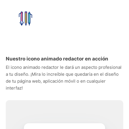
Nuestro icono animado redactor en acción
El icono animado redactor le dará un aspecto profesional
a tu diseño. ¡Mira lo increíble que quedaría en el diseño
de tu página web, aplicación móvil o en cualquier
interfaz!