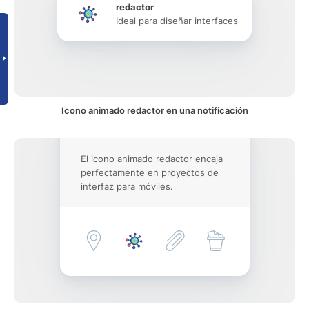
redactor
Ideal para diseñar interfaces
Icono animado redactor en una notificación
El icono animado redactor encaja
perfectamente en proyectos de
interfaz para móviles.