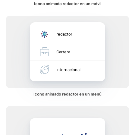
Icono animado redactor en un móvil
redactor
Cartera
Internacional
Icono animado redactor en un menú