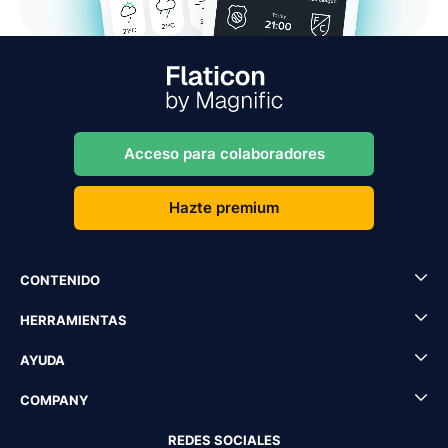
Acceso para colaboradores
Hazte premium
CONTENIDO
HERRAMIENTAS
AYUDA
COMPANY
REDES SOCIALES