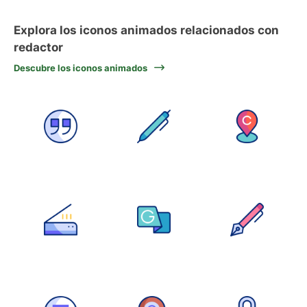
Explora los iconos animados relacionados con
redactor
Descubre los iconos animados