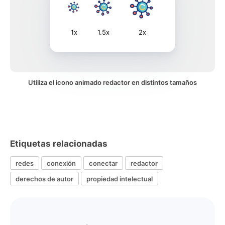
1x
1.5x
2x
Utiliza el icono animado redactor en distintos tamaños
Etiquetas relacionadas
redes
conexión
conectar
redactor
derechos de autor
propiedad intelectual