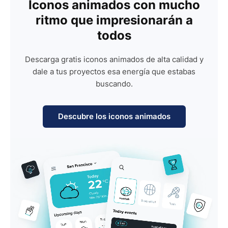
Iconos animados con mucho
ritmo que impresionarán a
todos
Descarga gratis iconos animados de alta calidad y
dale a tus proyectos esa energía que estabas
buscando.
Descubre los iconos animados