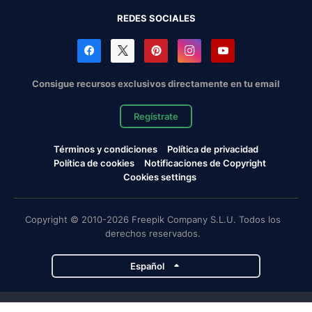
REDES SOCIALES
Consigue recursos exclusivos directamente en tu email
Regístrate
Términos y condiciones
Política de privacidad
Política de cookies
Notificaciones de Copyright
Cookies settings
Copyright © 2010-2026 Freepik Company S.L.U. Todos los
derechos reservados.
Español