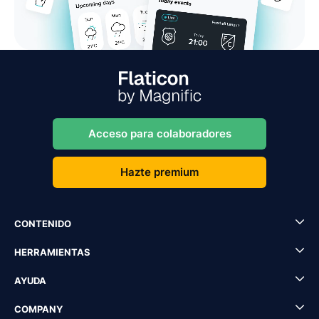
Acceso para colaboradores
Hazte premium
CONTENIDO
HERRAMIENTAS
AYUDA
COMPANY