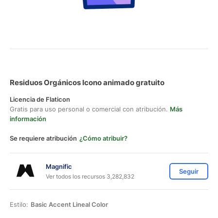
Residuos Orgánicos Icono animado gratuito
Licencia de Flaticon
Gratis para uso personal o comercial con atribución.
Más
información
Se requiere atribución
¿Cómo atribuir?
Magnific
Seguir
Ver todos los recursos 3,282,832
Estilo:
Basic Accent Lineal Color