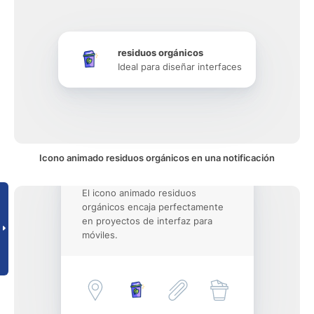
residuos orgánicos
Ideal para diseñar interfaces
Icono animado residuos orgánicos en una notificación
El icono animado residuos
orgánicos encaja perfectamente
en proyectos de interfaz para
móviles.