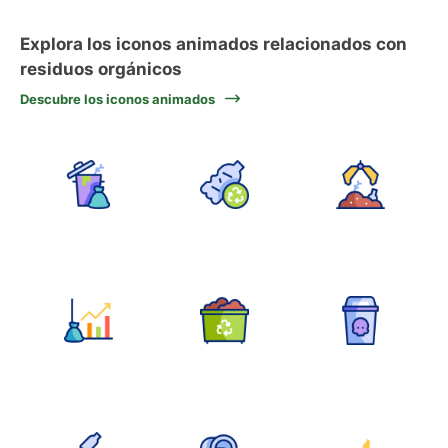
Explora los iconos animados relacionados con
residuos orgánicos
Descubre los iconos animados