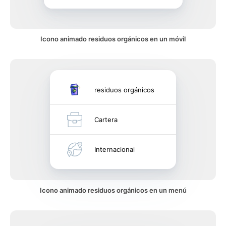
Icono animado residuos orgánicos en un móvil
residuos orgánicos
Cartera
Internacional
Icono animado residuos orgánicos en un menú