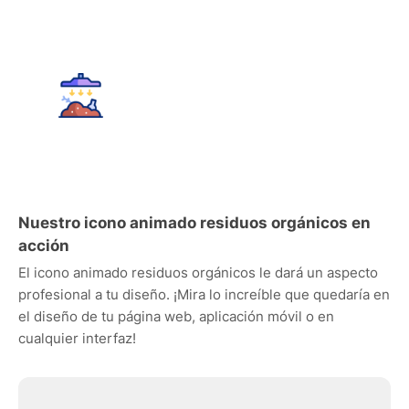
Nuestro icono animado residuos orgánicos en
acción
El icono animado residuos orgánicos le dará un aspecto
profesional a tu diseño. ¡Mira lo increíble que quedaría en
el diseño de tu página web, aplicación móvil o en
cualquier interfaz!