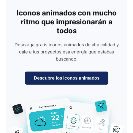
Iconos animados con mucho
ritmo que impresionarán a
todos
Descarga gratis iconos animados de alta calidad y
dale a tus proyectos esa energía que estabas
buscando.
Descubre los iconos animados