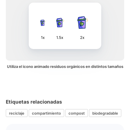
1x
1.5x
2x
Utiliza el icono animado residuos orgánicos en distintos tamaños
Etiquetas relacionadas
reciclaje
compartimiento
compost
biodegradable