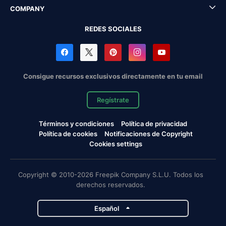
COMPANY
REDES SOCIALES
Consigue recursos exclusivos directamente en tu email
Regístrate
Términos y condiciones
Política de privacidad
Política de cookies
Notificaciones de Copyright
Cookies settings
Copyright © 2010-2026 Freepik Company S.L.U. Todos los
derechos reservados.
Español