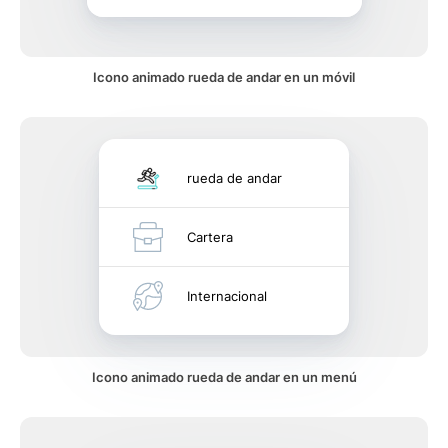
Icono animado rueda de andar en un móvil
rueda de andar
Cartera
Internacional
Icono animado rueda de andar en un menú