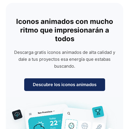
Iconos animados con mucho
ritmo que impresionarán a
todos
Descarga gratis iconos animados de alta calidad y
dale a tus proyectos esa energía que estabas
buscando.
Descubre los iconos animados