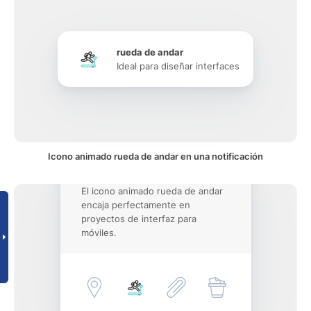
rueda de andar
Ideal para diseñar interfaces
Icono animado rueda de andar en una notificación
El icono animado rueda de andar
encaja perfectamente en
proyectos de interfaz para
móviles.