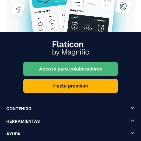
Acceso para colaboradores
Hazte premium
CONTENIDO
HERRAMIENTAS
AYUDA