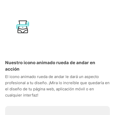
Nuestro icono animado rueda de andar en
acción
El icono animado rueda de andar le dará un aspecto
profesional a tu diseño. ¡Mira lo increíble que quedaría en
el diseño de tu página web, aplicación móvil o en
cualquier interfaz!