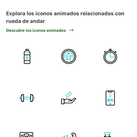
Explora los iconos animados relacionados con
rueda de andar
Descubre los iconos animados