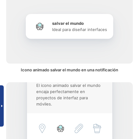
salvar el mundo
Ideal para diseñar interfaces
Icono animado salvar el mundo en una notificación
El icono animado salvar el mundo
encaja perfectamente en
proyectos de interfaz para
móviles.