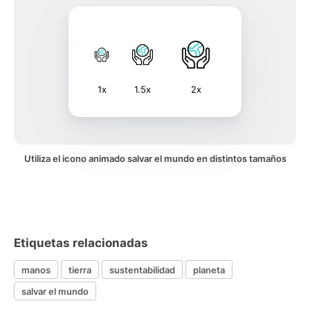
1x
1.5x
2x
Utiliza el icono animado salvar el mundo en distintos tamaños
Etiquetas relacionadas
manos
tierra
sustentabilidad
planeta
salvar el mundo