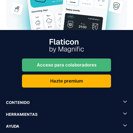
Acceso para colaboradores
Hazte premium
CONTENIDO
HERRAMIENTAS
AYUDA