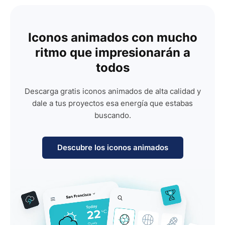
Iconos animados con mucho
ritmo que impresionarán a
todos
Descarga gratis iconos animados de alta calidad y
dale a tus proyectos esa energía que estabas
buscando.
Descubre los iconos animados