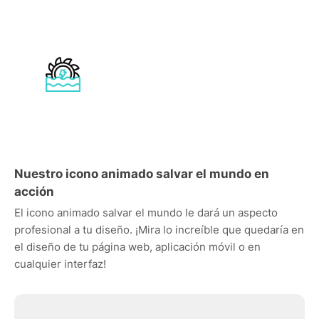
Nuestro icono animado salvar el mundo en
acción
El icono animado salvar el mundo le dará un aspecto
profesional a tu diseño. ¡Mira lo increíble que quedaría en
el diseño de tu página web, aplicación móvil o en
cualquier interfaz!