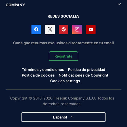
COMPANY
REDES SOCIALES
Consigue recursos exclusivos directamente en tu email
Regístrate
Términos y condiciones
Política de privacidad
Política de cookies
Notificaciones de Copyright
Cookies settings
Copyright © 2010-2026 Freepik Company S.L.U. Todos los
derechos reservados.
Español