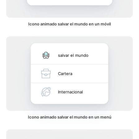
Icono animado salvar el mundo en un móvil
salvar el mundo
Cartera
Internacional
Icono animado salvar el mundo en un menú