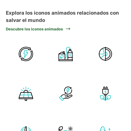
Explora los iconos animados relacionados con
salvar el mundo
Descubre los iconos animados