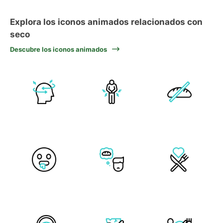
Explora los iconos animados relacionados con
seco
Descubre los iconos animados