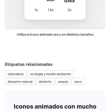
1x
1.5x
2x
Utiliza el icono animado seco en distintos tamaños
Etiquetas relacionadas
naturaleza
ecología y medio ambiente
desastre natural
desierto
sequía
seco
Iconos animados con mucho