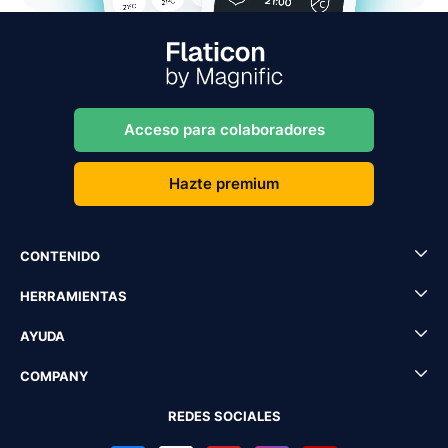
Acceso para colaboradores
Hazte premium
CONTENIDO
HERRAMIENTAS
AYUDA
COMPANY
REDES SOCIALES