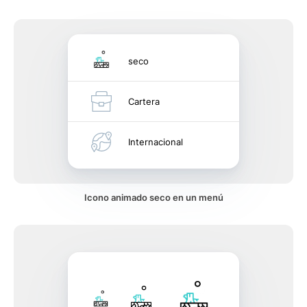
seco
Cartera
Internacional
Icono animado seco en un menú