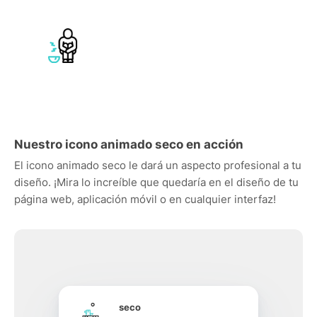
Nuestro icono animado seco en acción
El icono animado seco le dará un aspecto profesional a tu
diseño. ¡Mira lo increíble que quedaría en el diseño de tu
página web, aplicación móvil o en cualquier interfaz!
seco