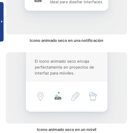
Ideal para diseñar interfaces
Icono animado seco en una notificación
El icono animado seco encaja
perfectamente en proyectos de
interfaz para móviles.
Icono animado seco en un móvil