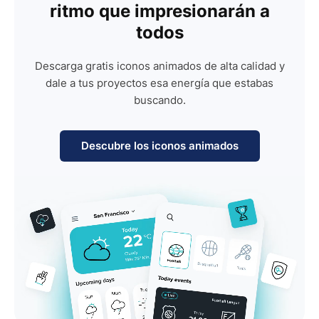
ritmo que impresionarán a
todos
Descarga gratis iconos animados de alta calidad y
dale a tus proyectos esa energía que estabas
buscando.
Descubre los iconos animados