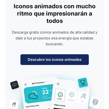
Iconos animados con mucho
ritmo que impresionarán a
todos
Descarga gratis iconos animados de alta calidad y
dale a tus proyectos esa energía que estabas
buscando.
Descubre los iconos animados