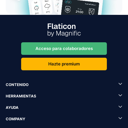
Acceso para colaboradores
Hazte premium
CONTENIDO
HERRAMIENTAS
AYUDA
COMPANY