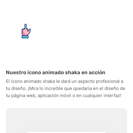
Nuestro icono animado shaka en acción
El icono animado shaka le dará un aspecto profesional a
tu diseño. ¡Mira lo increíble que quedaría en el diseño de
tu página web, aplicación móvil o en cualquier interfaz!