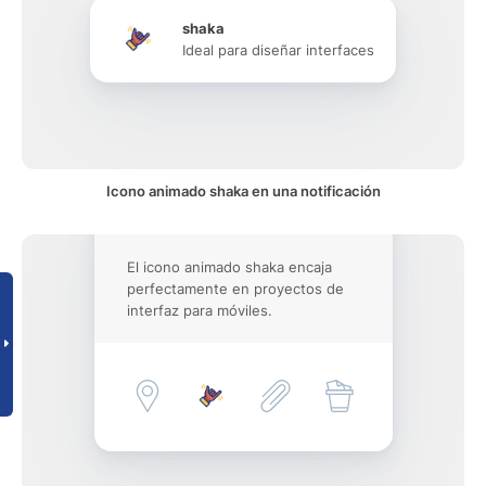
shaka
Ideal para diseñar interfaces
Icono animado shaka en una notificación
El icono animado shaka encaja
perfectamente en proyectos de
interfaz para móviles.