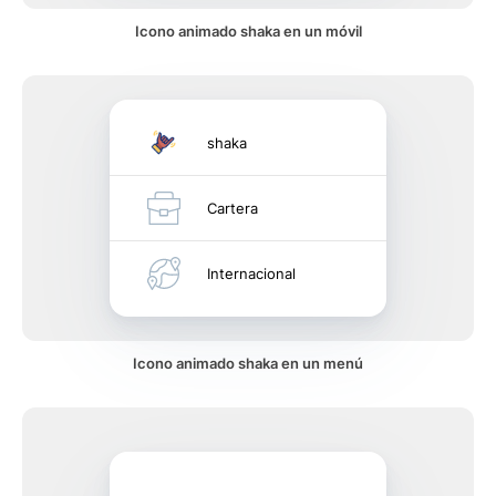
Icono animado shaka en un móvil
shaka
Cartera
Internacional
Icono animado shaka en un menú