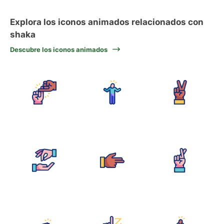
Explora los iconos animados relacionados con
shaka
Descubre los iconos animados