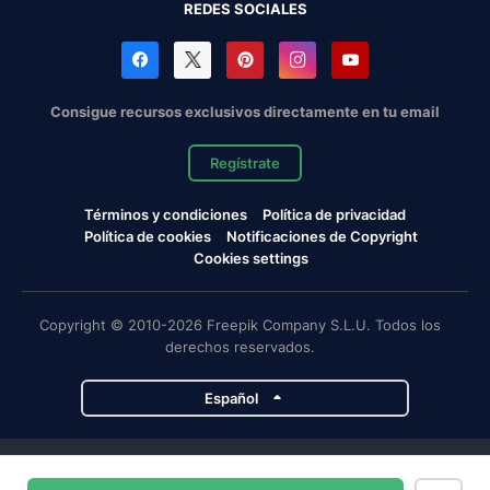
REDES SOCIALES
Consigue recursos exclusivos directamente en tu email
Regístrate
Términos y condiciones
Política de privacidad
Política de cookies
Notificaciones de Copyright
Cookies settings
Copyright © 2010-2026 Freepik Company S.L.U. Todos los
derechos reservados.
Español
Proyectos de Magnific