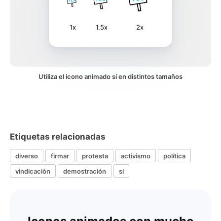
1x
1.5x
2x
Utiliza el icono animado sí en distintos tamaños
Etiquetas relacionadas
diverso
firmar
protesta
activismo
política
vindicación
demostración
si