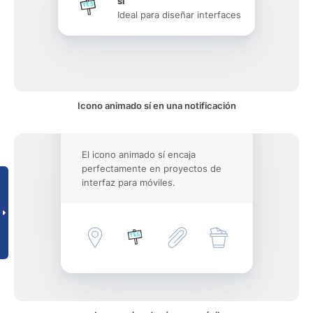
sí
Ideal para diseñar interfaces
Icono animado sí en una notificación
El icono animado sí encaja
perfectamente en proyectos de
interfaz para móviles.