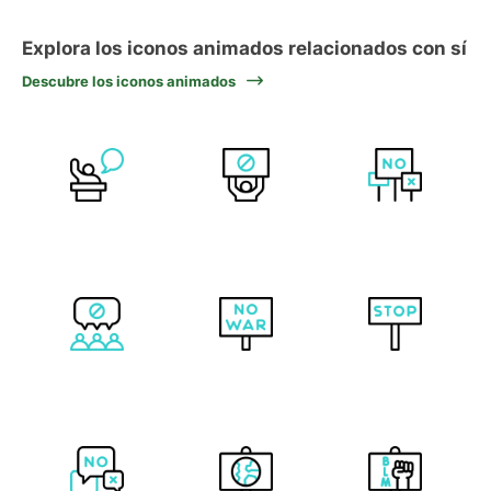
Explora los iconos animados relacionados con sí
Descubre los iconos animados