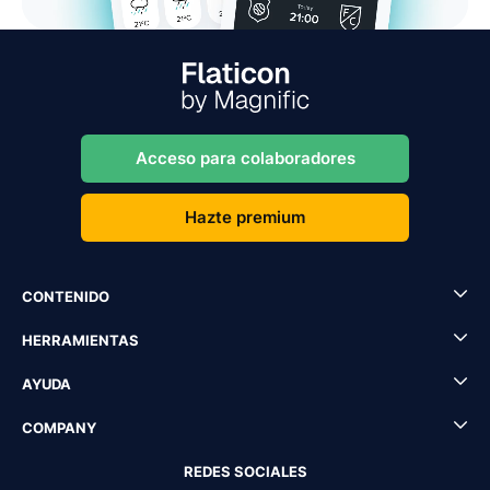
Acceso para colaboradores
Hazte premium
CONTENIDO
HERRAMIENTAS
AYUDA
COMPANY
REDES SOCIALES