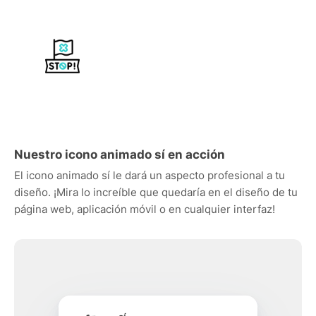
Nuestro icono animado sí en acción
El icono animado sí le dará un aspecto profesional a tu
diseño. ¡Mira lo increíble que quedaría en el diseño de tu
página web, aplicación móvil o en cualquier interfaz!