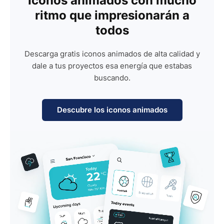
Iconos animados con mucho
ritmo que impresionarán a
todos
Descarga gratis iconos animados de alta calidad y
dale a tus proyectos esa energía que estabas
buscando.
Descubre los iconos animados