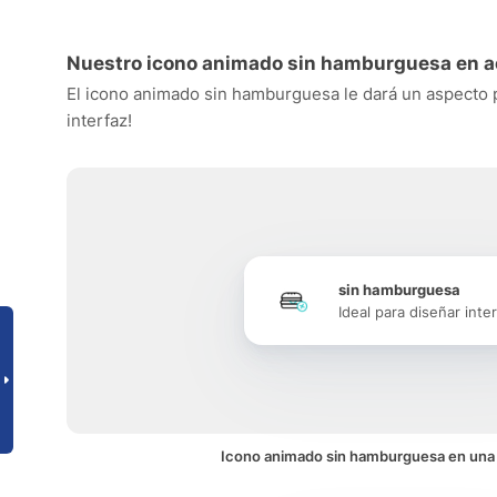
Nuestro icono animado sin hamburguesa en a
El icono animado sin hamburguesa le dará un aspecto pr
interfaz!
sin hamburguesa
Ideal para diseñar inte
Icono animado sin hamburguesa en una 