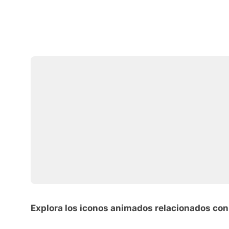
Explora los iconos animados relacionados co