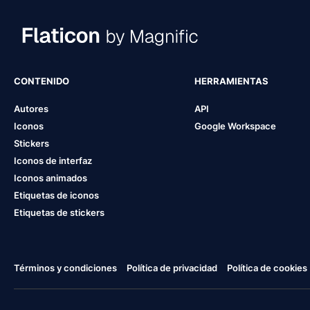
CONTENIDO
HERRAMIENTAS
Autores
API
Iconos
Google Workspace
Stickers
Iconos de interfaz
Iconos animados
Etiquetas de iconos
Etiquetas de stickers
Términos y condiciones
Política de privacidad
Política de cookies