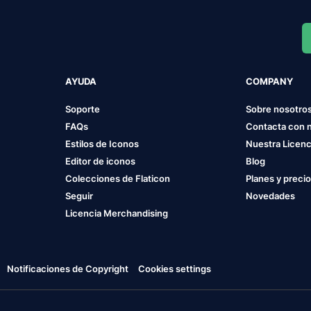
AYUDA
COMPANY
Soporte
Sobre nosotro
FAQs
Contacta con 
Estilos de Iconos
Nuestra Licenc
Editor de iconos
Blog
Colecciones de Flaticon
Planes y preci
Seguir
Novedades
Licencia Merchandising
Notificaciones de Copyright
Cookies settings