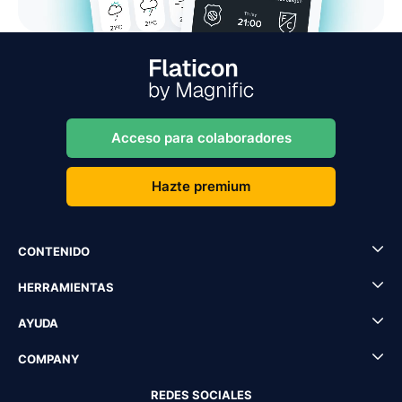
Acceso para colaboradores
Hazte premium
CONTENIDO
HERRAMIENTAS
AYUDA
COMPANY
REDES SOCIALES