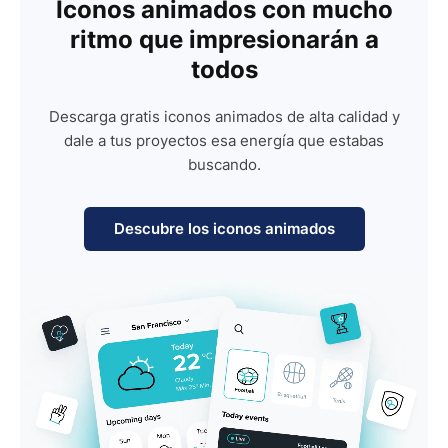
Iconos animados con mucho
ritmo que impresionarán a
todos
Descarga gratis iconos animados de alta calidad y
dale a tus proyectos esa energía que estabas
buscando.
Descubre los iconos animados