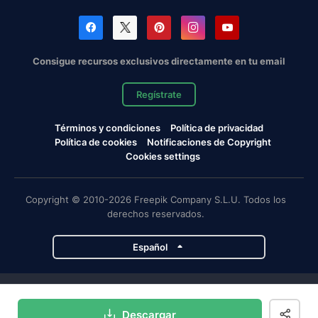
Consigue recursos exclusivos directamente en tu email
Regístrate
Términos y condiciones
Política de privacidad
Política de cookies
Notificaciones de Copyright
Cookies settings
Copyright © 2010-2026 Freepik Company S.L.U. Todos los
derechos reservados.
Español
Proyectos de Magnific
Descargar