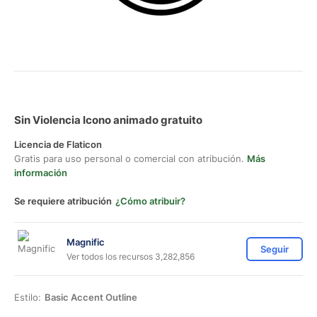
Sin Violencia Icono animado gratuito
Licencia de Flaticon
Gratis para uso personal o comercial con atribución.
Más
información
Se requiere atribución
¿Cómo atribuir?
Magnific
Seguir
Ver todos los recursos 3,282,856
Estilo:
Basic Accent Outline