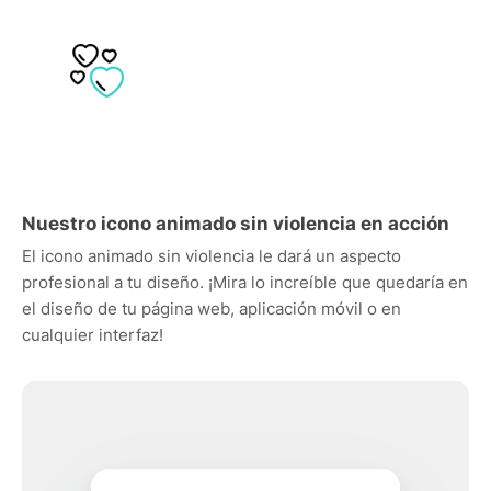
Nuestro icono animado sin violencia en acción
El icono animado sin violencia le dará un aspecto
profesional a tu diseño. ¡Mira lo increíble que quedaría en
el diseño de tu página web, aplicación móvil o en
cualquier interfaz!