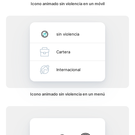
Icono animado sin violencia en un móvil
sin violencia
Cartera
Internacional
Icono animado sin violencia en un menú