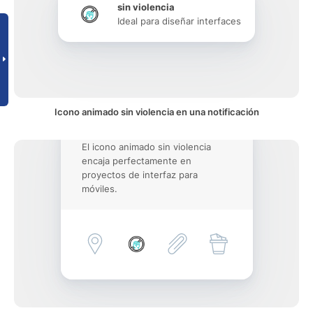
sin violencia
Ideal para diseñar interfaces
Icono animado sin violencia en una notificación
El icono animado sin violencia
encaja perfectamente en
proyectos de interfaz para
móviles.