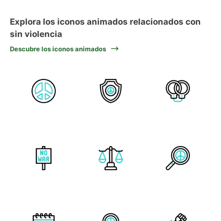
Explora los iconos animados relacionados con
sin violencia
Descubre los iconos animados