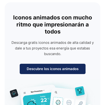
Iconos animados con mucho
ritmo que impresionarán a
todos
Descarga gratis iconos animados de alta calidad y
dale a tus proyectos esa energía que estabas
buscando.
Descubre los iconos animados