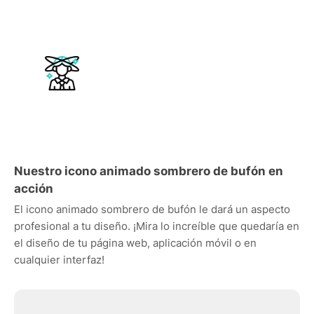
Nuestro icono animado sombrero de bufón en
acción
El icono animado sombrero de bufón le dará un aspecto
profesional a tu diseño. ¡Mira lo increíble que quedaría en
el diseño de tu página web, aplicación móvil o en
cualquier interfaz!