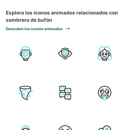
Explora los iconos animados relacionados con
sombrero de bufón
Descubre los iconos animados