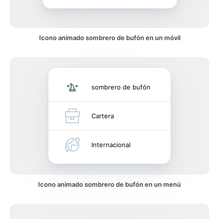
Icono animado sombrero de bufón en un móvil
sombrero de bufón
Cartera
Internacional
Icono animado sombrero de bufón en un menú