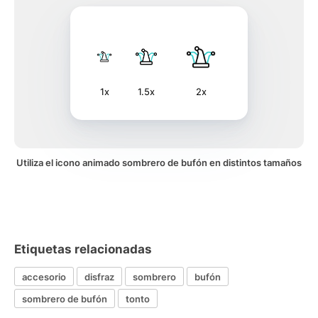
1x
1.5x
2x
Utiliza el icono animado sombrero de bufón en distintos tamaños
Etiquetas relacionadas
accesorio
disfraz
sombrero
bufón
sombrero de bufón
tonto