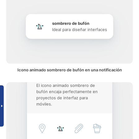
sombrero de bufón
Ideal para diseñar interfaces
Icono animado sombrero de bufón en una notificación
El icono animado sombrero de
bufón encaja perfectamente en
proyectos de interfaz para
móviles.