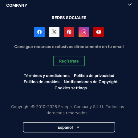
COMPANY
REDES SOCIALES
Consigue recursos exclusivos directamente en tu email
Regístrate
Términos y condiciones
Política de privacidad
Política de cookies
Notificaciones de Copyright
Cookies settings
Copyright © 2010-2026 Freepik Company S.L.U. Todos los
derechos reservados.
Español