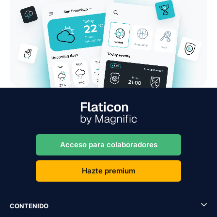
Acceso para colaboradores
Hazte premium
CONTENIDO