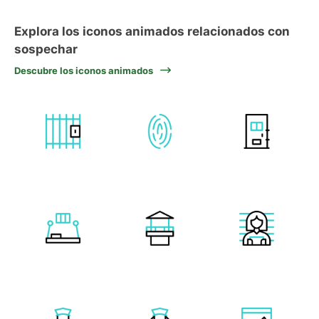
Explora los iconos animados relacionados con
sospechar
Descubre los iconos animados