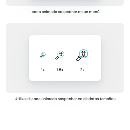
Icono animado sospechar en un menú
1x
1.5x
2x
Utiliza el icono animado sospechar en distintos tamaños