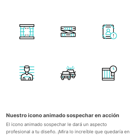
Nuestro icono animado sospechar en acción
El icono animado sospechar le dará un aspecto
profesional a tu diseño. ¡Mira lo increíble que quedaría en