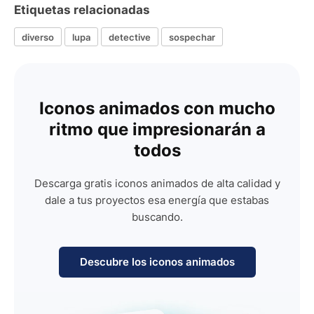
Etiquetas relacionadas
diverso
lupa
detective
sospechar
Iconos animados con mucho
ritmo que impresionarán a
todos
Descarga gratis iconos animados de alta calidad y
dale a tus proyectos esa energía que estabas
buscando.
Descubre los iconos animados