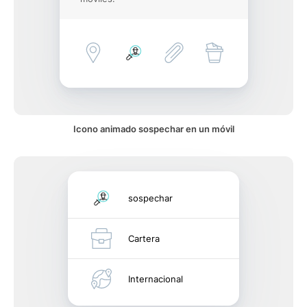
Icono animado sospechar en un móvil
sospechar
Cartera
Internacional