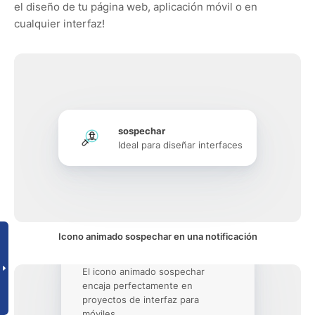
el diseño de tu página web, aplicación móvil o en
cualquier interfaz!
sospechar
Ideal para diseñar interfaces
Icono animado sospechar en una notificación
El icono animado sospechar
encaja perfectamente en
proyectos de interfaz para
móviles.