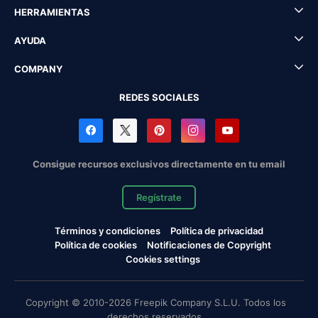
HERRAMIENTAS
AYUDA
COMPANY
REDES SOCIALES
Consigue recursos exclusivos directamente en tu email
Regístrate
Términos y condiciones
Política de privacidad
Política de cookies
Notificaciones de Copyright
Cookies settings
Copyright © 2010-2026 Freepik Company S.L.U. Todos los
derechos reservados.