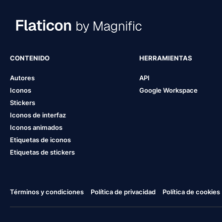
CONTENIDO
HERRAMIENTAS
Autores
API
Iconos
Google Workspace
Stickers
Iconos de interfaz
Iconos animados
Etiquetas de iconos
Etiquetas de stickers
Términos y condiciones
Política de privacidad
Política de cookies