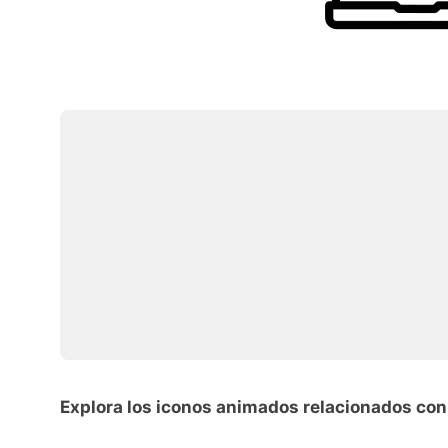
Explora los iconos animados relacionados con 