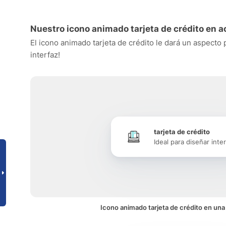
Nuestro icono animado tarjeta de crédito en a
El icono animado tarjeta de crédito le dará un aspecto 
interfaz!
tarjeta de crédito
Ideal para diseñar inte
Icono animado tarjeta de crédito en una