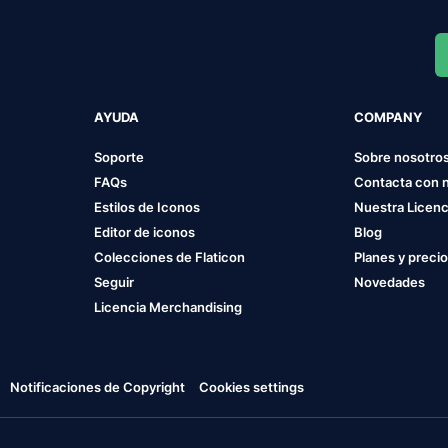
AYUDA
COMPANY
Soporte
Sobre nosotro
FAQs
Contacta con 
Estilos de Iconos
Nuestra Licenc
Editor de iconos
Blog
Colecciones de Flaticon
Planes y preci
Seguir
Novedades
Licencia Merchandising
Notificaciones de Copyright
Cookies settings