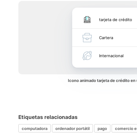
tarjeta de crédito
Cartera
Internacional
Icono animado tarjeta de crédito e
Etiquetas relacionadas
computadora
ordenador portátil
pago
comercio e