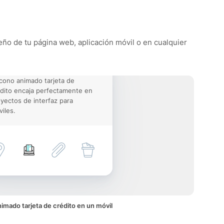
seño de tu página web, aplicación móvil o en cualquier
icono animado tarjeta de
dito encaja perfectamente en
yectos de interfaz para
iles.
imado tarjeta de crédito en un móvil