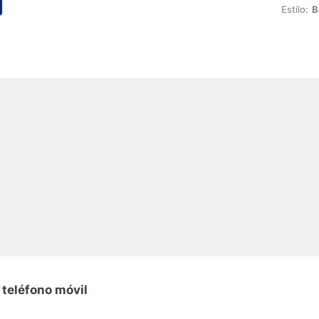
Estilo:
B
 teléfono móvil