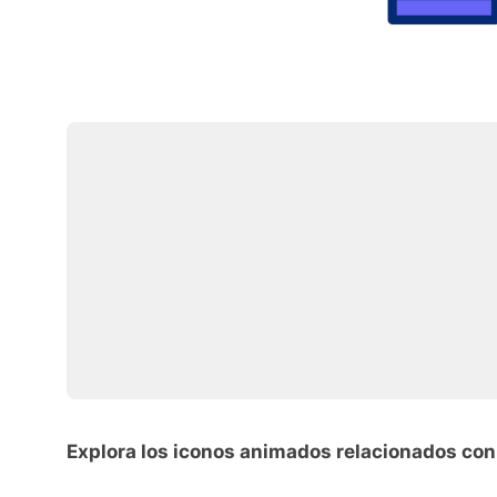
Explora los iconos animados relacionados con