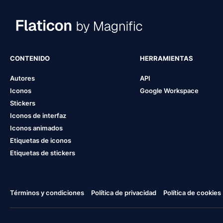
CONTENIDO
HERRAMIENTAS
Autores
API
Iconos
Google Workspace
Stickers
Iconos de interfaz
Iconos animados
Etiquetas de iconos
Etiquetas de stickers
Términos y condiciones
Política de privacidad
Política de cookies