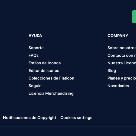
AYUDA
COMPANY
Soporte
Sobre nosotro
FAQs
Contacta con 
Estilos de Iconos
Nuestra Licenc
Editor de iconos
Blog
Colecciones de Flaticon
Planes y preci
Seguir
Novedades
Licencia Merchandising
Notificaciones de Copyright
Cookies settings