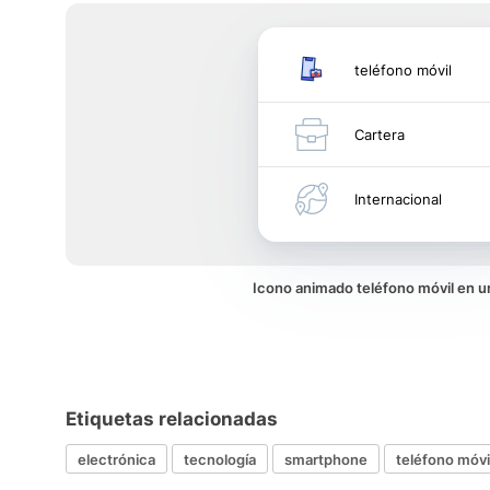
teléfono móvil
Cartera
Internacional
Icono animado teléfono móvil en 
Etiquetas relacionadas
electrónica
tecnología
smartphone
teléfono móvi