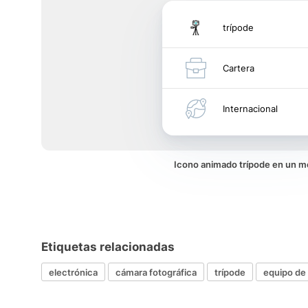
trípode
Cartera
Internacional
Icono animado trípode en un 
Etiquetas relacionadas
electrónica
cámara fotográfica
trípode
equipo de 