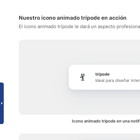
Nuestro icono animado trípode en acción
El icono animado trípode le dará un aspecto profesional
trípode
Ideal para diseñar inte
Icono animado trípode en una notif