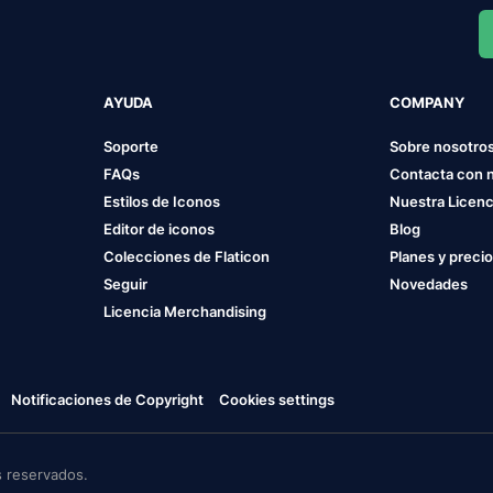
AYUDA
COMPANY
Soporte
Sobre nosotro
FAQs
Contacta con 
Estilos de Iconos
Nuestra Licenc
Editor de iconos
Blog
Colecciones de Flaticon
Planes y preci
Seguir
Novedades
Licencia Merchandising
Notificaciones de Copyright
Cookies settings
 reservados.