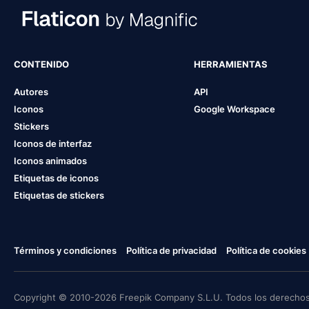
CONTENIDO
HERRAMIENTAS
Autores
API
Iconos
Google Workspace
Stickers
Iconos de interfaz
Iconos animados
Etiquetas de iconos
Etiquetas de stickers
Términos y condiciones
Política de privacidad
Política de cookies
Copyright © 2010-2026 Freepik Company S.L.U. Todos los derechos