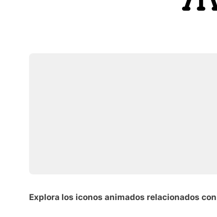
Explora los iconos animados relacionados con