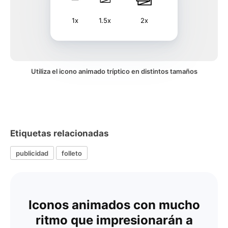
1x
1.5x
2x
Utiliza el icono animado tríptico en distintos tamaños
Etiquetas relacionadas
publicidad
folleto
Iconos animados con mucho
ritmo que impresionarán a