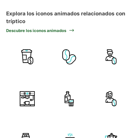
Explora los iconos animados relacionados con
tríptico
Descubre los iconos animados