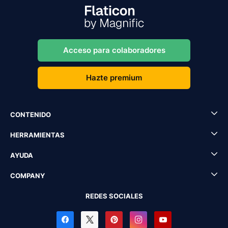
Acceso para colaboradores
Hazte premium
CONTENIDO
HERRAMIENTAS
AYUDA
COMPANY
REDES SOCIALES