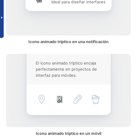
Ideal para diseñar interfaces
Icono animado tríptico en una notificación
El icono animado tríptico encaja
perfectamente en proyectos de
interfaz para móviles.
Icono animado tríptico en un móvil