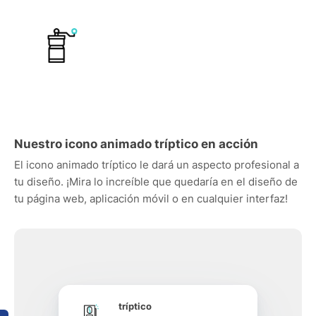
Nuestro icono animado tríptico en acción
El icono animado tríptico le dará un aspecto profesional a
tu diseño. ¡Mira lo increíble que quedaría en el diseño de
tu página web, aplicación móvil o en cualquier interfaz!
tríptico