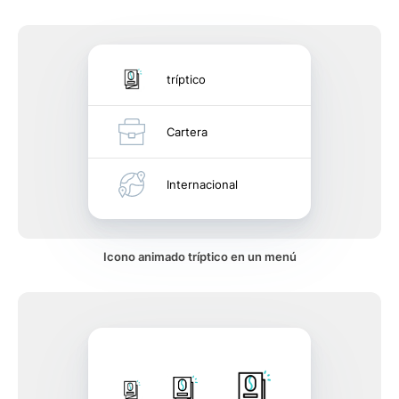
tríptico
Cartera
Internacional
Icono animado tríptico en un menú