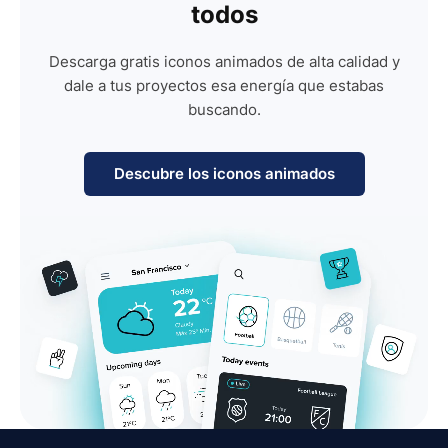
todos
Descarga gratis iconos animados de alta calidad y
dale a tus proyectos esa energía que estabas
buscando.
Descubre los iconos animados