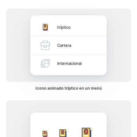
tríptico
Cartera
Internacional
Icono animado tríptico en un menú