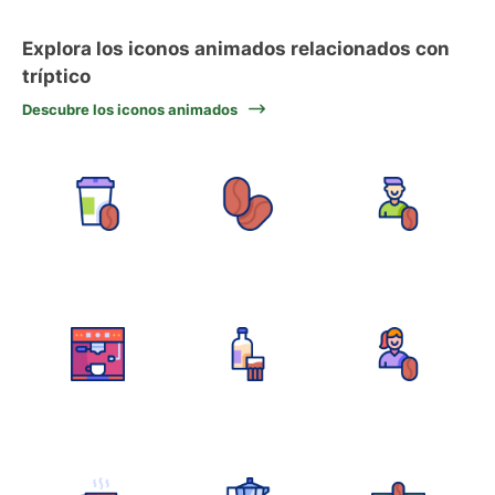
Explora los iconos animados relacionados con
tríptico
Descubre los iconos animados