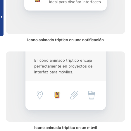
Ideal para diseñar interfaces
Icono animado tríptico en una notificación
El icono animado tríptico encaja
perfectamente en proyectos de
interfaz para móviles.
Icono animado tríptico en un móvil