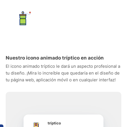
Nuestro icono animado tríptico en acción
El icono animado tríptico le dará un aspecto profesional a
tu diseño. ¡Mira lo increíble que quedaría en el diseño de
tu página web, aplicación móvil o en cualquier interfaz!
tríptico