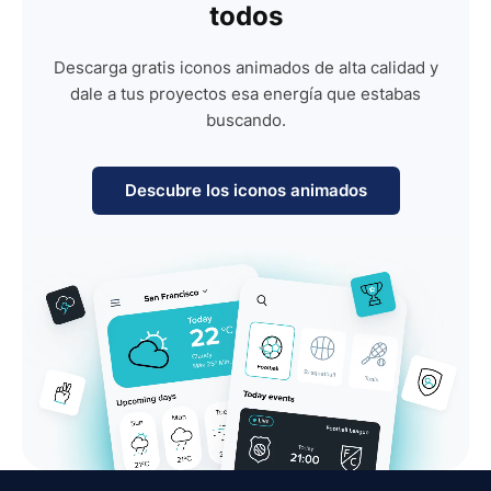
todos
Descarga gratis iconos animados de alta calidad y
dale a tus proyectos esa energía que estabas
buscando.
Descubre los iconos animados