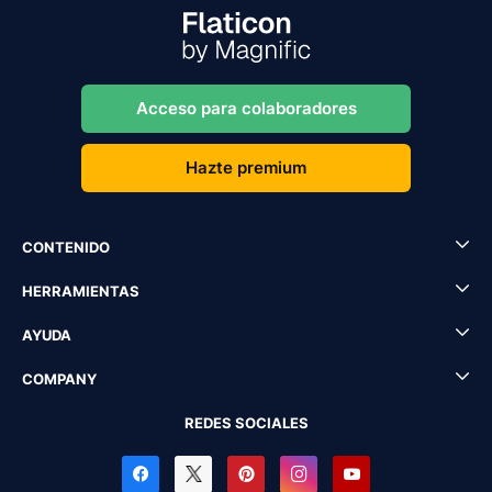
Acceso para colaboradores
Hazte premium
CONTENIDO
HERRAMIENTAS
AYUDA
COMPANY
REDES SOCIALES