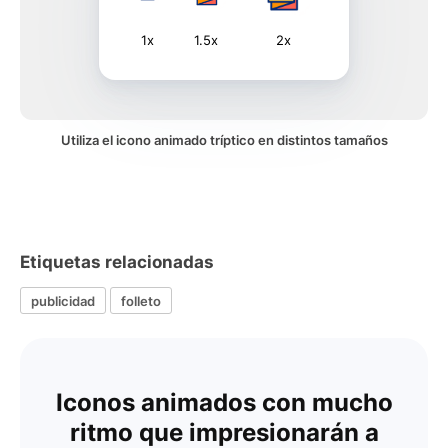
1x
1.5x
2x
Utiliza el icono animado tríptico en distintos tamaños
Etiquetas relacionadas
publicidad
folleto
Iconos animados con mucho
ritmo que impresionarán a