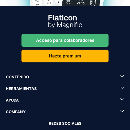
Acceso para colaboradores
Hazte premium
CONTENIDO
HERRAMIENTAS
AYUDA
COMPANY
REDES SOCIALES