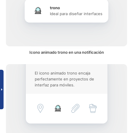
trono
Ideal para diseñar interfaces
Icono animado trono en una notificación
El icono animado trono encaja
perfectamente en proyectos de
interfaz para móviles.