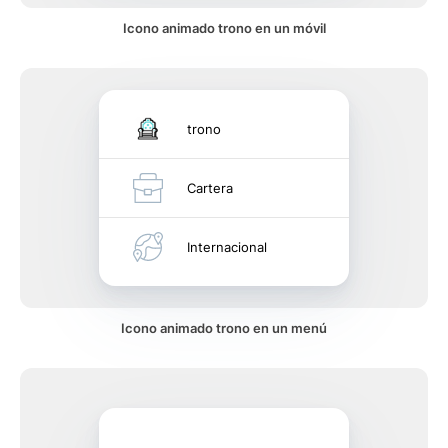
Icono animado trono en un móvil
trono
Cartera
Internacional
Icono animado trono en un menú