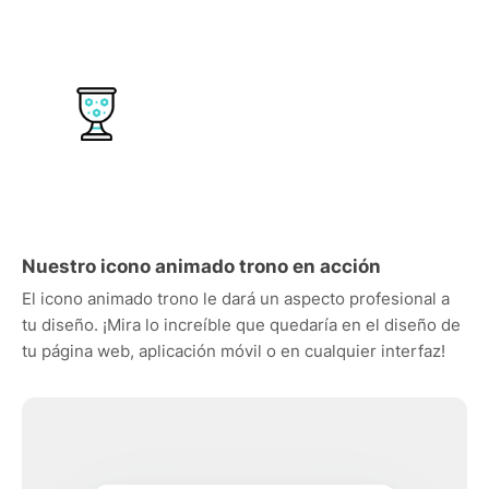
Nuestro icono animado trono en acción
El icono animado trono le dará un aspecto profesional a
tu diseño. ¡Mira lo increíble que quedaría en el diseño de
tu página web, aplicación móvil o en cualquier interfaz!