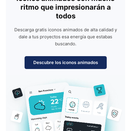
ritmo que impresionarán a
todos
Descarga gratis iconos animados de alta calidad y
dale a tus proyectos esa energía que estabas
buscando.
Descubre los iconos animados