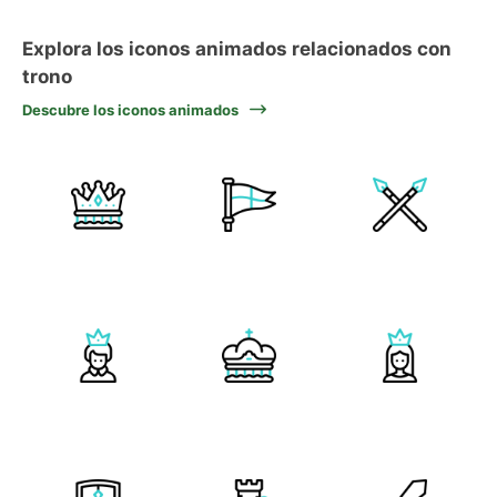
Explora los iconos animados relacionados con
trono
Descubre los iconos animados