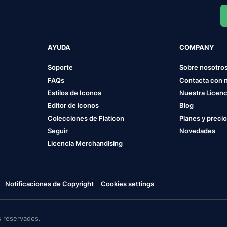
AYUDA
COMPANY
Soporte
Sobre nosotro
FAQs
Contacta con 
Estilos de Iconos
Nuestra Licenc
Editor de iconos
Blog
Colecciones de Flaticon
Planes y preci
Seguir
Novedades
Licencia Merchandising
Notificaciones de Copyright
Cookies settings
 reservados.