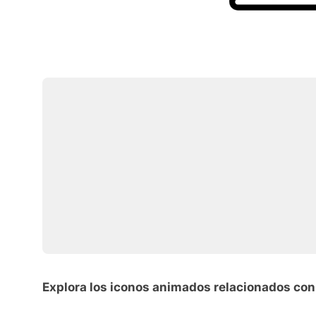
Explora los iconos animados relacionados con