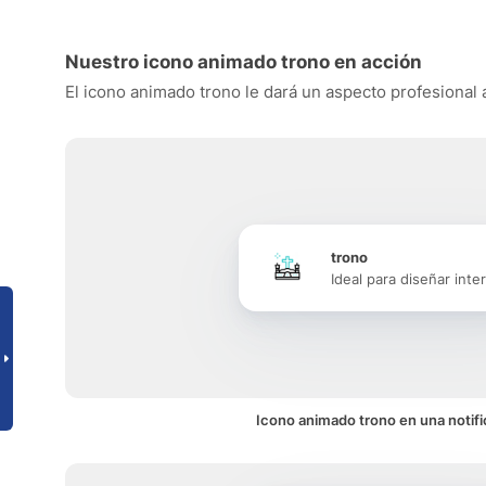
Nuestro icono animado trono en acción
El icono animado trono le dará un aspecto profesional a
trono
Ideal para diseñar inte
Icono animado trono en una notifi