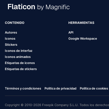
CONTENIDO
HERRAMIENTAS
Autores
API
Iconos
Google Workspace
Stickers
Iconos de interfaz
Iconos animados
Etiquetas de iconos
Etiquetas de stickers
Términos y condiciones
Política de privacidad
Política de cookies
Copyright © 2010-2026 Freepik Company S.L.U. Todos los derechos