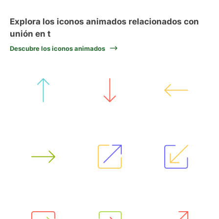
Explora los iconos animados relacionados con
unión en t
Descubre los iconos animados