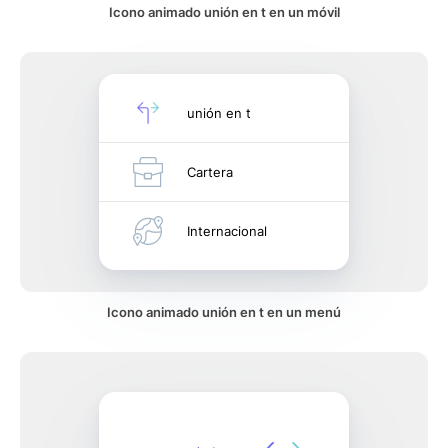
Icono animado unión en t en un móvil
unión en t
Cartera
Internacional
Icono animado unión en t en un menú