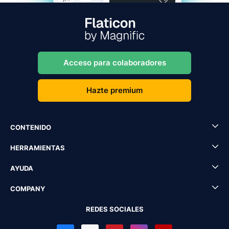
Acceso para colaboradores
Hazte premium
CONTENIDO
HERRAMIENTAS
AYUDA
COMPANY
REDES SOCIALES