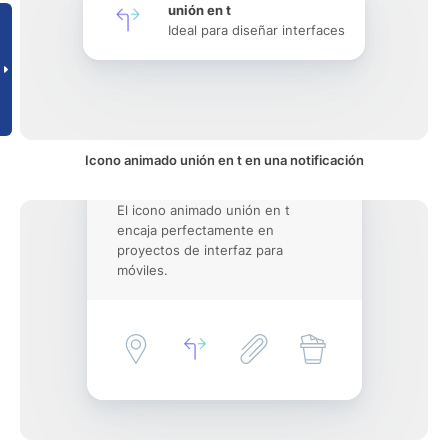
unión en t
Ideal para diseñar interfaces
Icono animado unión en t en una notificación
El icono animado unión en t
encaja perfectamente en
proyectos de interfaz para
móviles.