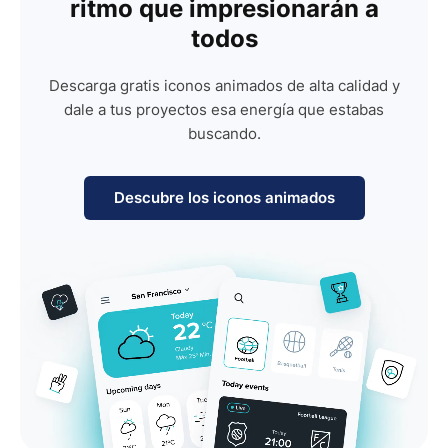
ritmo que impresionarán a
todos
Descarga gratis iconos animados de alta calidad y
dale a tus proyectos esa energía que estabas
buscando.
Descubre los iconos animados