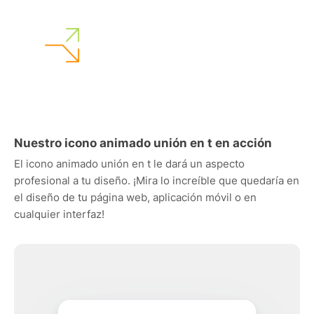
Nuestro icono animado unión en t en acción
El icono animado unión en t le dará un aspecto
profesional a tu diseño. ¡Mira lo increíble que quedaría en
el diseño de tu página web, aplicación móvil o en
cualquier interfaz!