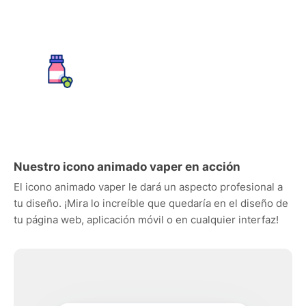
Nuestro icono animado vaper en acción
El icono animado vaper le dará un aspecto profesional a
tu diseño. ¡Mira lo increíble que quedaría en el diseño de
tu página web, aplicación móvil o en cualquier interfaz!