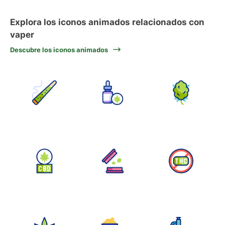
Explora los iconos animados relacionados con
vaper
Descubre los iconos animados