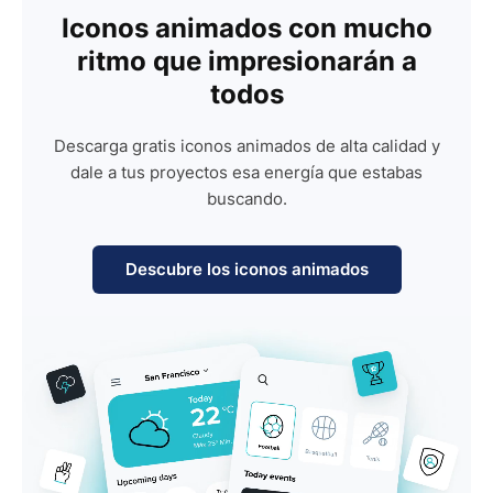
Iconos animados con mucho
ritmo que impresionarán a
todos
Descarga gratis iconos animados de alta calidad y
dale a tus proyectos esa energía que estabas
buscando.
Descubre los iconos animados