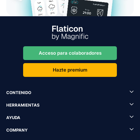
Acceso para colaboradores
Hazte premium
CONTENIDO
HERRAMIENTAS
AYUDA
COMPANY