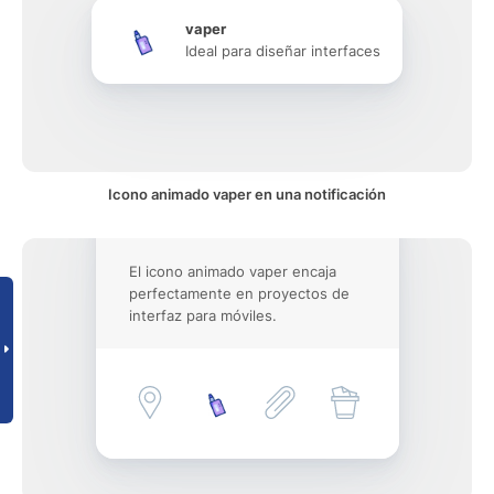
vaper
Ideal para diseñar interfaces
Icono animado vaper en una notificación
El icono animado vaper encaja
perfectamente en proyectos de
interfaz para móviles.