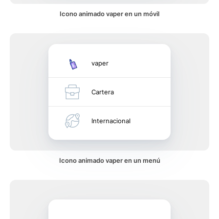
Icono animado vaper en un móvil
vaper
Cartera
Internacional
Icono animado vaper en un menú