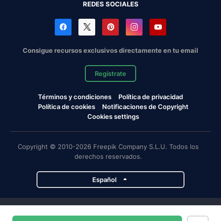
REDES SOCIALES
Consigue recursos exclusivos directamente en tu email
Regístrate
Términos y condiciones
Política de privacidad
Política de cookies
Notificaciones de Copyright
Cookies settings
Copyright © 2010-2026 Freepik Company S.L.U. Todos los
derechos reservados.
Español
Proyectos de Magnific