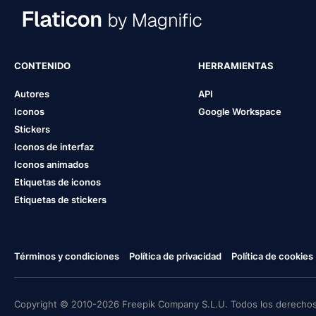
CONTENIDO
HERRAMIENTAS
Autores
API
Iconos
Google Workspace
Stickers
Iconos de interfaz
Iconos animados
Etiquetas de iconos
Etiquetas de stickers
Términos y condiciones
Política de privacidad
Política de cookies
Copyright © 2010-2026 Freepik Company S.L.U. Todos los derechos