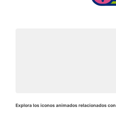
Explora los iconos animados relacionados con