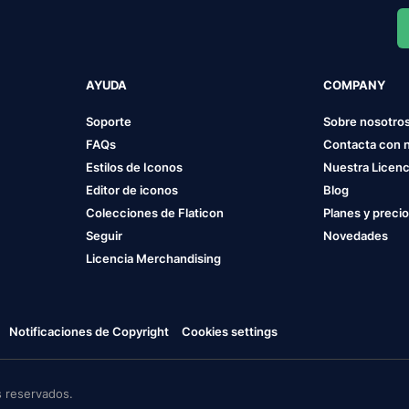
AYUDA
COMPANY
Soporte
Sobre nosotro
FAQs
Contacta con 
Estilos de Iconos
Nuestra Licenc
Editor de iconos
Blog
Colecciones de Flaticon
Planes y preci
Seguir
Novedades
Licencia Merchandising
Notificaciones de Copyright
Cookies settings
 reservados.