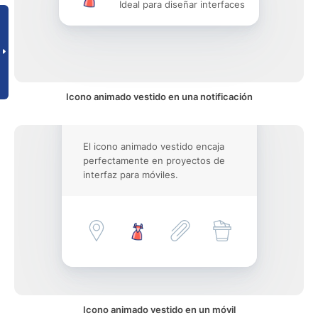
Ideal para diseñar interfaces
Icono animado vestido en una notificación
El icono animado vestido encaja
perfectamente en proyectos de
interfaz para móviles.
Icono animado vestido en un móvil