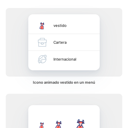
vestido
Cartera
Internacional
Icono animado vestido en un menú