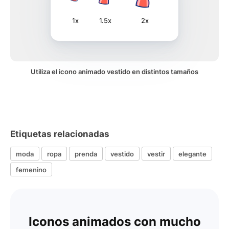
1x
1.5x
2x
Utiliza el icono animado vestido en distintos tamaños
Etiquetas relacionadas
moda
ropa
prenda
vestido
vestir
elegante
femenino
Iconos animados con mucho