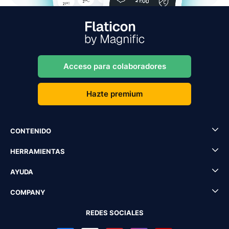
Acceso para colaboradores
Hazte premium
CONTENIDO
HERRAMIENTAS
AYUDA
COMPANY
REDES SOCIALES