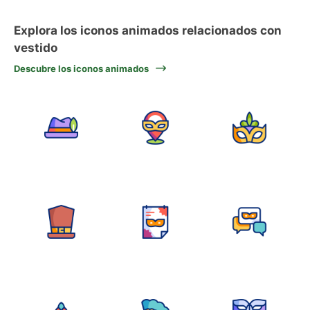
Explora los iconos animados relacionados con
vestido
Descubre los iconos animados