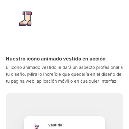
Nuestro icono animado vestido en acción
El icono animado vestido le dará un aspecto profesional a
tu diseño. ¡Mira lo increíble que quedaría en el diseño de
tu página web, aplicación móvil o en cualquier interfaz!
vestido