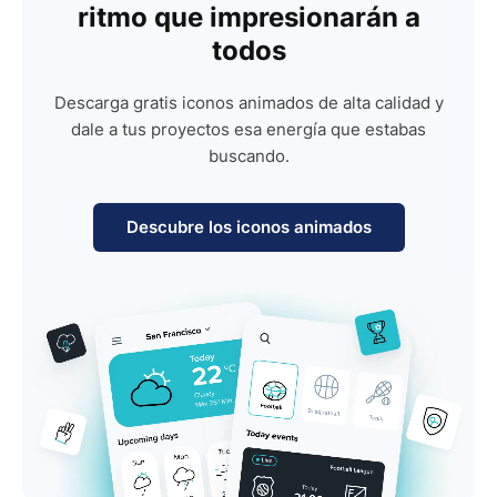
ritmo que impresionarán a
todos
Descarga gratis iconos animados de alta calidad y
dale a tus proyectos esa energía que estabas
buscando.
Descubre los iconos animados