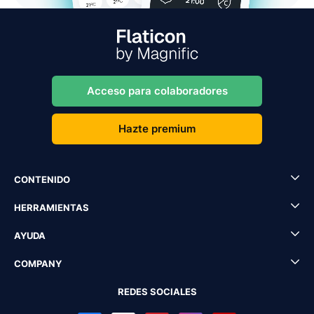
Acceso para colaboradores
Hazte premium
CONTENIDO
HERRAMIENTAS
AYUDA
COMPANY
REDES SOCIALES