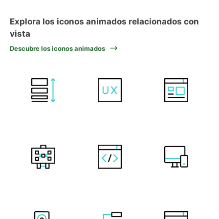
Explora los iconos animados relacionados con
vista
Descubre los iconos animados