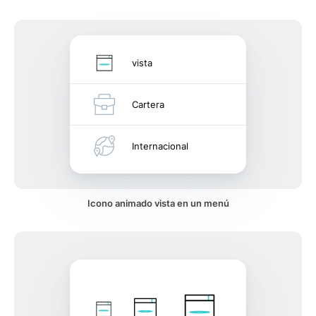
vista
Cartera
Internacional
Icono animado vista en un menú