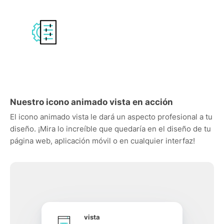
Nuestro icono animado vista en acción
El icono animado vista le dará un aspecto profesional a tu
diseño. ¡Mira lo increíble que quedaría en el diseño de tu
página web, aplicación móvil o en cualquier interfaz!
vista