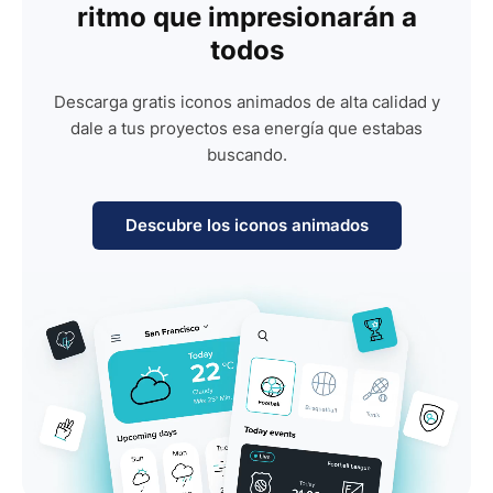
ritmo que impresionarán a
todos
Descarga gratis iconos animados de alta calidad y
dale a tus proyectos esa energía que estabas
buscando.
Descubre los iconos animados