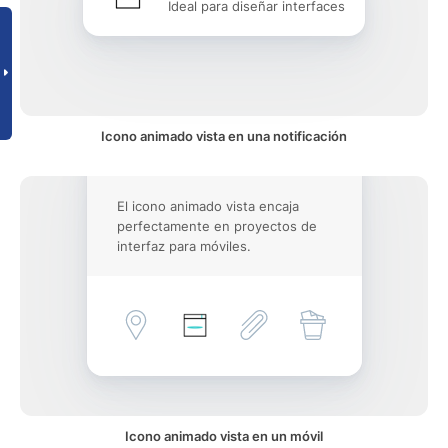
Ideal para diseñar interfaces
Icono animado vista en una notificación
El icono animado vista encaja
perfectamente en proyectos de
interfaz para móviles.
Icono animado vista en un móvil