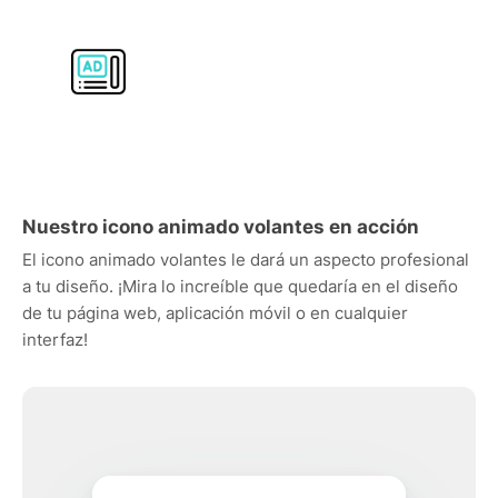
Nuestro icono animado volantes en acción
El icono animado volantes le dará un aspecto profesional
a tu diseño. ¡Mira lo increíble que quedaría en el diseño
de tu página web, aplicación móvil o en cualquier
interfaz!