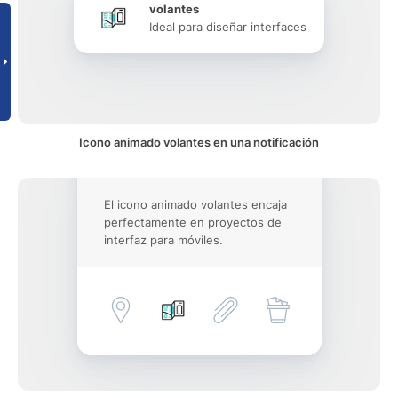
volantes
Ideal para diseñar interfaces
Icono animado volantes en una notificación
El icono animado volantes encaja
perfectamente en proyectos de
interfaz para móviles.