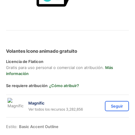
Volantes Icono animado gratuito
Licencia de Flaticon
Gratis para uso personal o comercial con atribución.
Más
información
Se requiere atribución
¿Cómo atribuir?
Magnific
Seguir
Ver todos los recursos 3,282,856
Estilo:
Basic Accent Outline