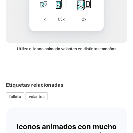
1x
1.5x
2x
Utiliza el icono animado volantes en distintos tamaños
Etiquetas relacionadas
folleto
volantes
Iconos animados con mucho