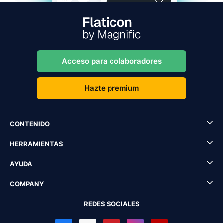
Acceso para colaboradores
Hazte premium
CONTENIDO
HERRAMIENTAS
AYUDA
COMPANY
REDES SOCIALES