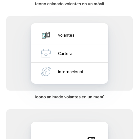
Icono animado volantes en un móvil
volantes
Cartera
Internacional
Icono animado volantes en un menú