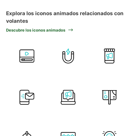
Explora los iconos animados relacionados con
volantes
Descubre los iconos animados