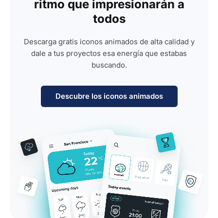
ritmo que impresionarán a
todos
Descarga gratis iconos animados de alta calidad y
dale a tus proyectos esa energía que estabas
buscando.
Descubre los iconos animados