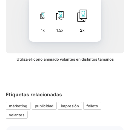
1x
1.5x
2x
Utiliza el icono animado volantes en distintos tamaños
Etiquetas relacionadas
márketing
publicidad
impresión
folleto
volantes