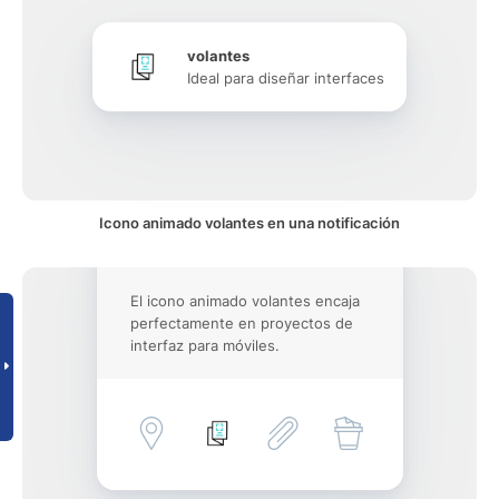
volantes
Ideal para diseñar interfaces
Icono animado volantes en una notificación
El icono animado volantes encaja
perfectamente en proyectos de
interfaz para móviles.