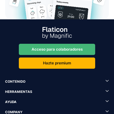
Acceso para colaboradores
Hazte premium
CONTENIDO
HERRAMIENTAS
AYUDA
COMPANY