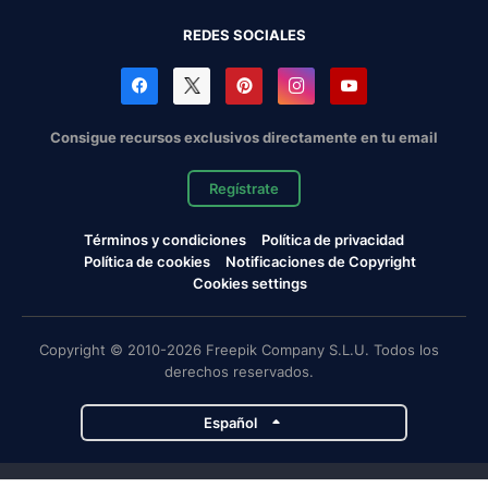
REDES SOCIALES
Consigue recursos exclusivos directamente en tu email
Regístrate
Términos y condiciones
Política de privacidad
Política de cookies
Notificaciones de Copyright
Cookies settings
Copyright © 2010-2026 Freepik Company S.L.U. Todos los
derechos reservados.
Español