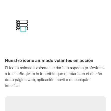
Nuestro icono animado volantes en acción
El icono animado volantes le dará un aspecto profesional
a tu diseño. ¡Mira lo increíble que quedaría en el diseño
de tu página web, aplicación móvil o en cualquier
interfaz!