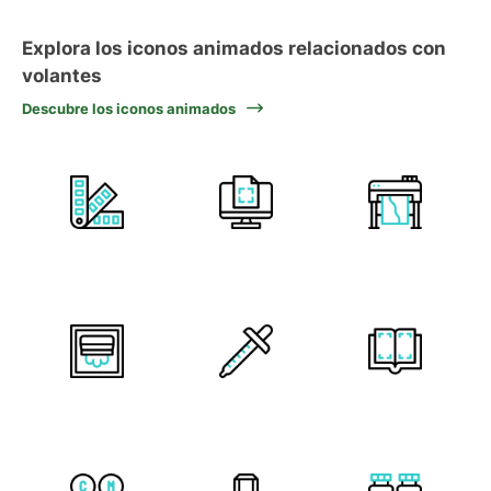
Explora los iconos animados relacionados con
volantes
Descubre los iconos animados