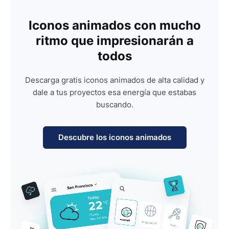
Iconos animados con mucho
ritmo que impresionarán a
todos
Descarga gratis iconos animados de alta calidad y
dale a tus proyectos esa energía que estabas
buscando.
Descubre los iconos animados