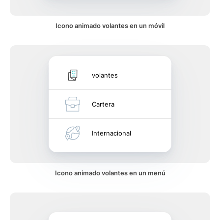
Icono animado volantes en un móvil
volantes
Cartera
Internacional
Icono animado volantes en un menú