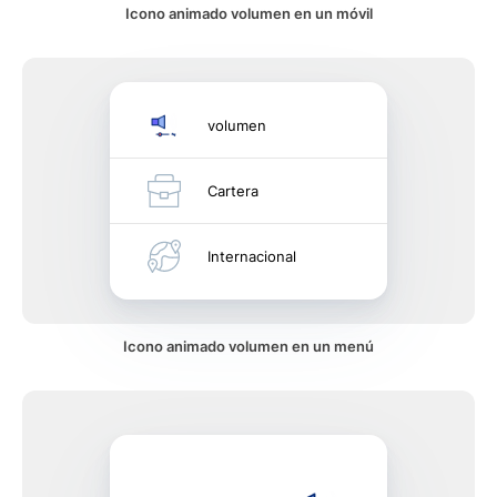
Icono animado volumen en un móvil
volumen
Cartera
Internacional
Icono animado volumen en un menú