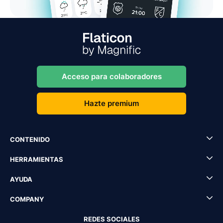
Acceso para colaboradores
Hazte premium
CONTENIDO
HERRAMIENTAS
AYUDA
COMPANY
REDES SOCIALES