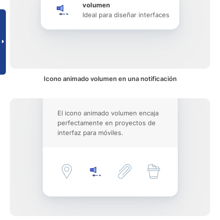
volumen
Ideal para diseñar interfaces
Icono animado volumen en una notificación
El icono animado volumen encaja
perfectamente en proyectos de
interfaz para móviles.