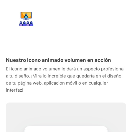
Nuestro icono animado volumen en acción
El icono animado volumen le dará un aspecto profesional
a tu diseño. ¡Mira lo increíble que quedaría en el diseño
de tu página web, aplicación móvil o en cualquier
interfaz!