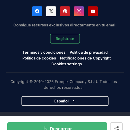
Consigue recursos exclusivos directamente en tu email
Regístrate
Términos y condiciones
Política de privacidad
Política de cookies
Notificaciones de Copyright
Cookies settings
Copyright © 2010-2026 Freepik Company S.L.U. Todos los
derechos reservados.
Español
Proyectos de Magnific
Descargar