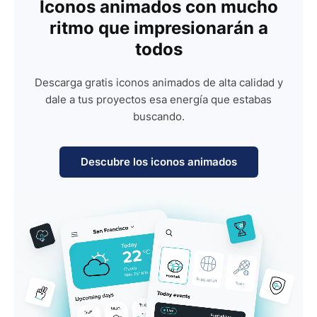
Iconos animados con mucho
ritmo que impresionarán a
todos
Descarga gratis iconos animados de alta calidad y
dale a tus proyectos esa energía que estabas
buscando.
Descubre los iconos animados