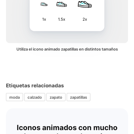
1x
1.5x
2x
Utiliza el icono animado zapatillas en distintos tamaños
Etiquetas relacionadas
moda
calzado
zapato
zapatillas
Iconos animados con mucho