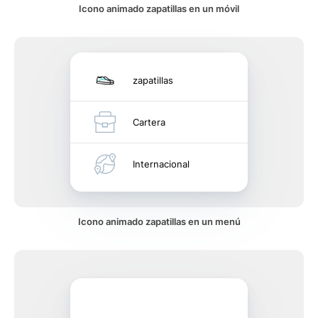
Icono animado zapatillas en un móvil
zapatillas
Cartera
Internacional
Icono animado zapatillas en un menú