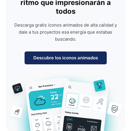
ritmo que impresionarán a
todos
Descarga gratis iconos animados de alta calidad y
dale a tus proyectos esa energía que estabas
buscando.
Descubre los iconos animados