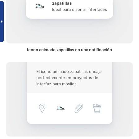
zapatillas
Ideal para diseñar interfaces
Icono animado zapatillas en una notificación
El icono animado zapatillas encaja
perfectamente en proyectos de
interfaz para móviles.