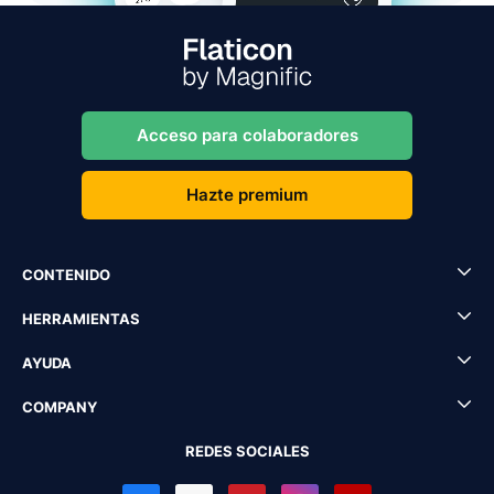
Acceso para colaboradores
Hazte premium
CONTENIDO
HERRAMIENTAS
AYUDA
COMPANY
REDES SOCIALES