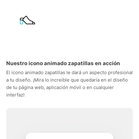
Nuestro icono animado zapatillas en acción
El icono animado zapatillas le dará un aspecto profesional
a tu diseño. ¡Mira lo increíble que quedaría en el diseño
de tu página web, aplicación móvil o en cualquier
interfaz!