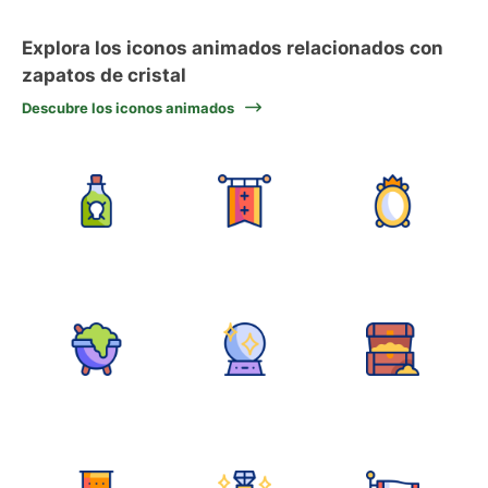
Explora los iconos animados relacionados con
zapatos de cristal
Descubre los iconos animados