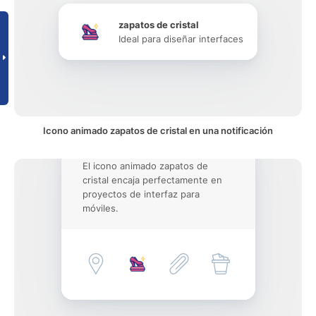
zapatos de cristal
Ideal para diseñar interfaces
Icono animado zapatos de cristal en una notificación
El icono animado zapatos de
cristal encaja perfectamente en
proyectos de interfaz para
móviles.