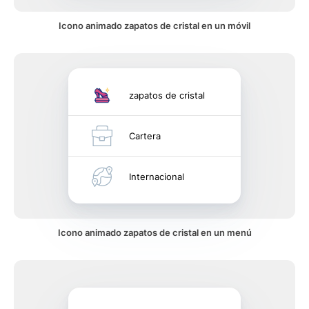
Icono animado zapatos de cristal en un móvil
zapatos de cristal
Cartera
Internacional
Icono animado zapatos de cristal en un menú