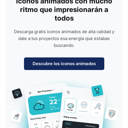
Iconos animados con mucho
ritmo que impresionarán a
todos
Descarga gratis iconos animados de alta calidad y
dale a tus proyectos esa energía que estabas
buscando.
Descubre los iconos animados