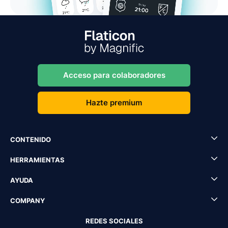
Acceso para colaboradores
Hazte premium
CONTENIDO
HERRAMIENTAS
AYUDA
COMPANY
REDES SOCIALES