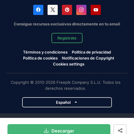
Consigue recursos exclusivos directamente en tu email
Regístrate
Términos y condiciones
Política de privacidad
Política de cookies
Notificaciones de Copyright
Cookies settings
Copyright © 2010-2026 Freepik Company S.L.U. Todos los
derechos reservados.
Español
Proyectos de Magnific
Descargar