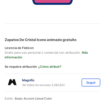
Zapatos De Cristal Icono animado gratuito
Licencia de Flaticon
Gratis para uso personal o comercial con atribución.
Más
información
Se requiere atribución
¿Cómo atribuir?
Magnific
Seguir
Ver todos los recursos 3,282,832
Estilo:
Basic Accent Lineal Color