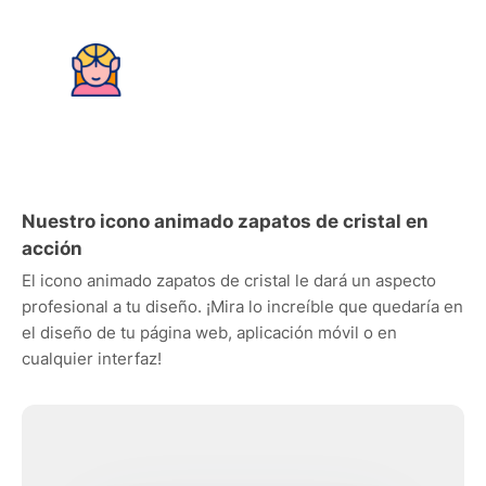
Nuestro icono animado zapatos de cristal en
acción
El icono animado zapatos de cristal le dará un aspecto
profesional a tu diseño. ¡Mira lo increíble que quedaría en
el diseño de tu página web, aplicación móvil o en
cualquier interfaz!