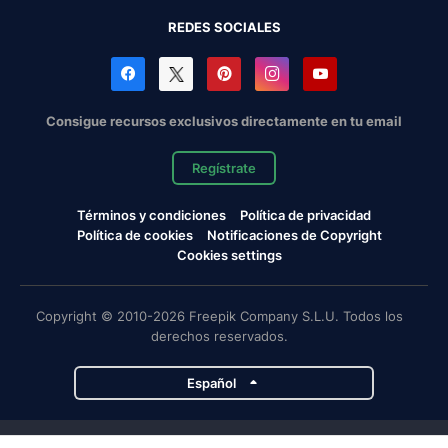
REDES SOCIALES
Consigue recursos exclusivos directamente en tu email
Regístrate
Términos y condiciones
Política de privacidad
Política de cookies
Notificaciones de Copyright
Cookies settings
Copyright © 2010-2026 Freepik Company S.L.U. Todos los
derechos reservados.
Español