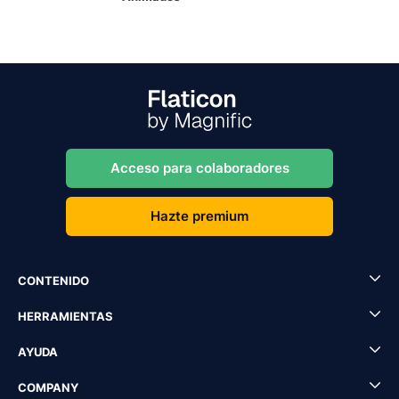
Acceso para colaboradores
Hazte premium
CONTENIDO
HERRAMIENTAS
AYUDA
COMPANY