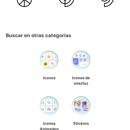
Buscar en otras categorías
Iconos
Iconos de
interfaz
Iconos
Stickers
Animados