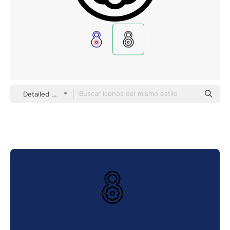
Detailed Mixed Lineal