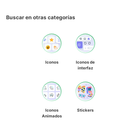
Buscar en otras categorías
Iconos
Iconos de
interfaz
Iconos
Stickers
Animados