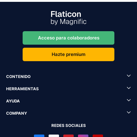
Acceso para colaboradores
Hazte premium
CONTENIDO
HERRAMIENTAS
AYUDA
COMPANY
REDES SOCIALES