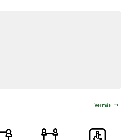
Ver más