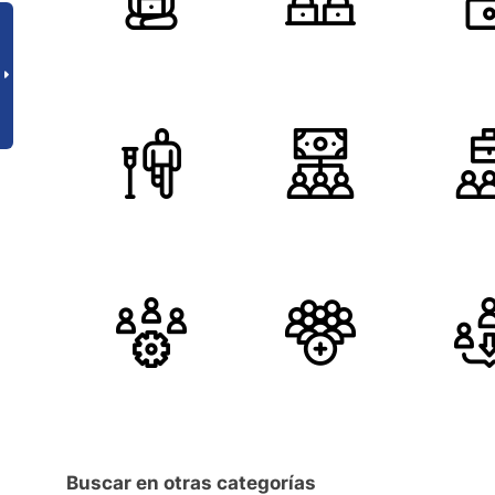
Buscar en otras categorías