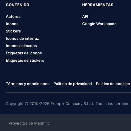
CONTENIDO
HERRAMIENTAS
Autores
API
Iconos
Google Workspace
Stickers
Iconos de interfaz
Iconos animados
Etiquetas de iconos
Etiquetas de stickers
Términos y condiciones
Política de privacidad
Política de cookies
Copyright © 2010-2026 Freepik Company S.L.U. Todos los derechos
Proyectos de Magnific