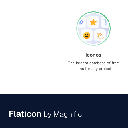
Iconos
The largest database of free
icons for any project.