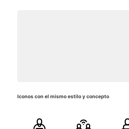
Iconos con el mismo estilo y concepto