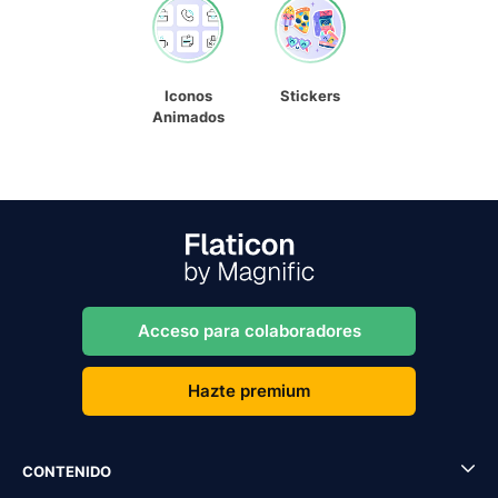
Iconos
Stickers
Animados
Acceso para colaboradores
Hazte premium
CONTENIDO