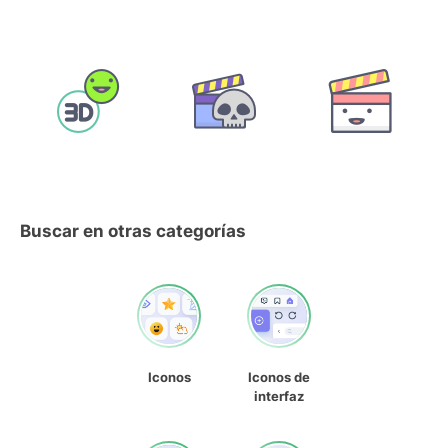
Buscar en otras categorías
Iconos
Iconos de
interfaz