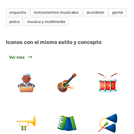
orquesta
instrumentos musicales
acordeón
gente
polca
musica y multimedia
Iconos con el mismo estilo y concepto
Ver más