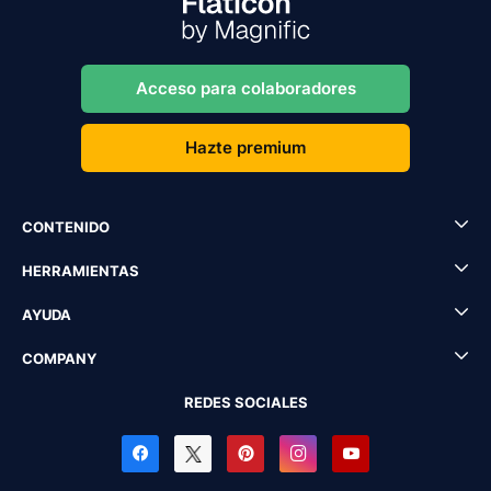
Acceso para colaboradores
Hazte premium
CONTENIDO
HERRAMIENTAS
AYUDA
COMPANY
REDES SOCIALES