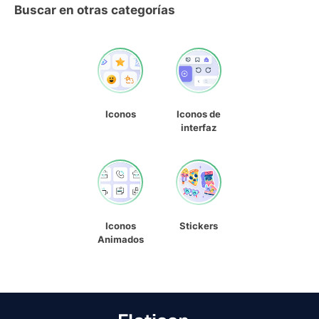
Buscar en otras categorías
Iconos
Iconos de
interfaz
Iconos
Stickers
Animados