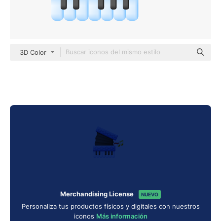
3D Color
Merchandising License
NUEVO
Personaliza tus productos físicos y digitales con nuestros
iconos
Más información