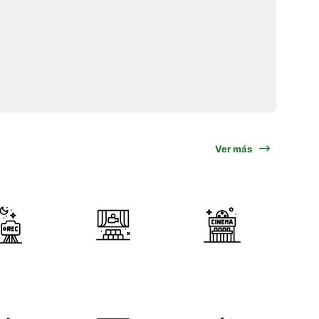
Ver más