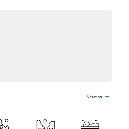
Ver más