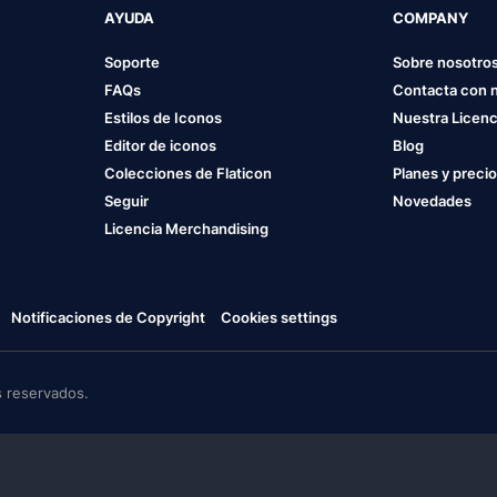
AYUDA
COMPANY
Soporte
Sobre nosotro
FAQs
Contacta con 
Estilos de Iconos
Nuestra Licenc
Editor de iconos
Blog
Colecciones de Flaticon
Planes y preci
Seguir
Novedades
Licencia Merchandising
Notificaciones de Copyright
Cookies settings
 reservados.