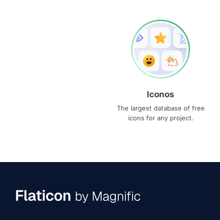
Iconos
The largest database of free
icons for any project.