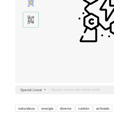
Special Lineal
naturaleza
energía
diverso
carbón
activado