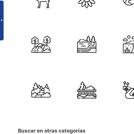
Buscar en otras categorías