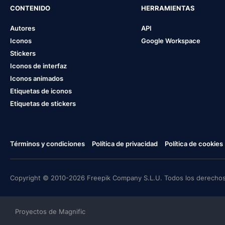
CONTENIDO
HERRAMIENTAS
Autores
API
Iconos
Google Workspace
Stickers
Iconos de interfaz
Iconos animados
Etiquetas de iconos
Etiquetas de stickers
Términos y condiciones
Política de privacidad
Política de cookies
Copyright © 2010-2026 Freepik Company S.L.U. Todos los derechos
Proyectos de Magnific