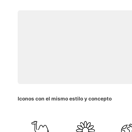
Iconos con el mismo estilo y concepto