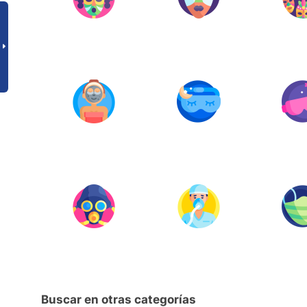
Buscar en otras categorías