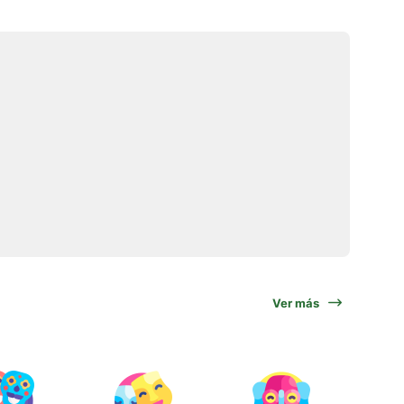
Ver más