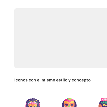
Iconos con el mismo estilo y concepto