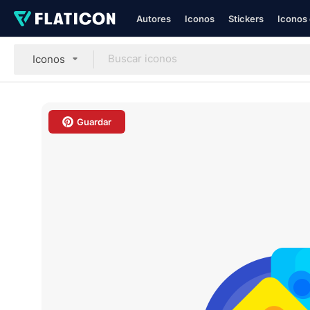
Autores
Iconos
Stickers
Iconos 
Iconos
Guardar