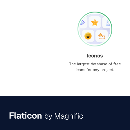
Iconos
The largest database of free
icons for any project.