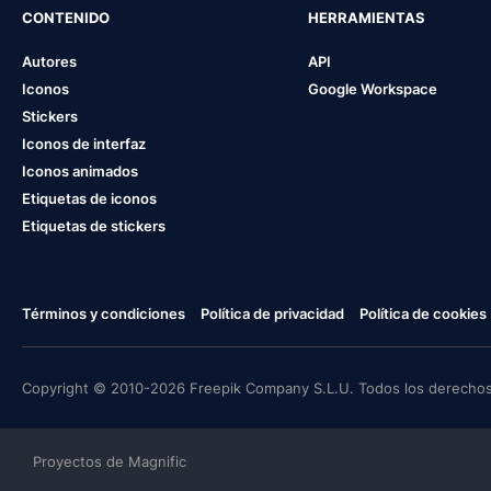
CONTENIDO
HERRAMIENTAS
Autores
API
Iconos
Google Workspace
Stickers
Iconos de interfaz
Iconos animados
Etiquetas de iconos
Etiquetas de stickers
Términos y condiciones
Política de privacidad
Política de cookies
Copyright © 2010-2026 Freepik Company S.L.U. Todos los derechos
Proyectos de Magnific