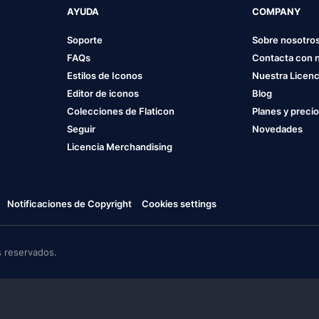
AYUDA
COMPANY
Soporte
Sobre nosotro
FAQs
Contacta con 
Estilos de Iconos
Nuestra Licenc
Editor de iconos
Blog
Colecciones de Flaticon
Planes y preci
Seguir
Novedades
Licencia Merchandising
Notificaciones de Copyright
Cookies settings
 reservados.