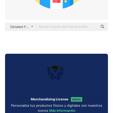
Detailed Flat Circular Flat
Merchandising License
NUEVO
Personaliza tus productos físicos y digitales con nuestros
iconos
Más información