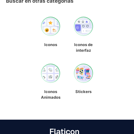
Buscar en otras categorías
Iconos
Iconos de
interfaz
Iconos
Stickers
Animados