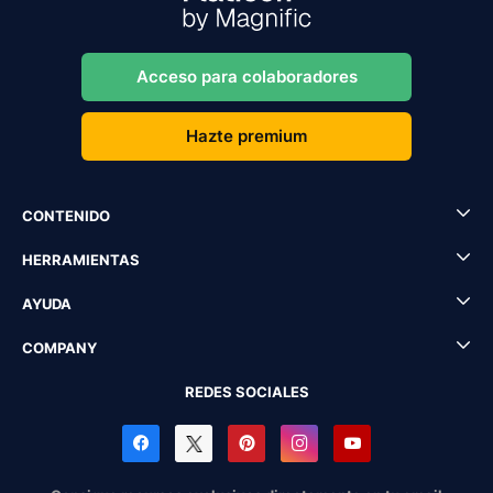
Acceso para colaboradores
Hazte premium
CONTENIDO
HERRAMIENTAS
AYUDA
COMPANY
REDES SOCIALES