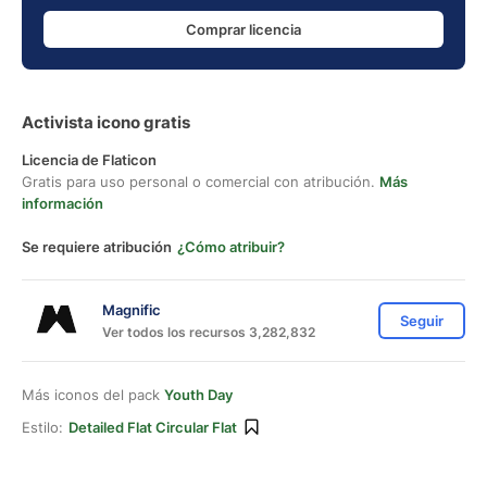
Comprar licencia
Activista icono gratis
Licencia de Flaticon
Gratis para uso personal o comercial con atribución.
Más
información
Se requiere atribución
¿Cómo atribuir?
Magnific
Seguir
Ver todos los recursos 3,282,832
Más iconos del pack
Youth Day
Estilo:
Detailed Flat Circular Flat