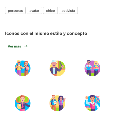
personas
avatar
chico
activista
Iconos con el mismo estilo y concepto
Ver más