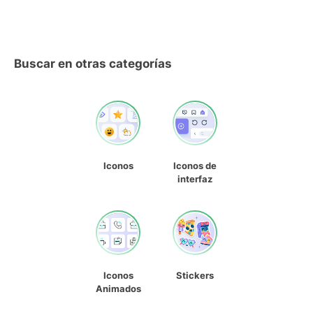
Buscar en otras categorías
Iconos
Iconos de
interfaz
Iconos
Stickers
Animados