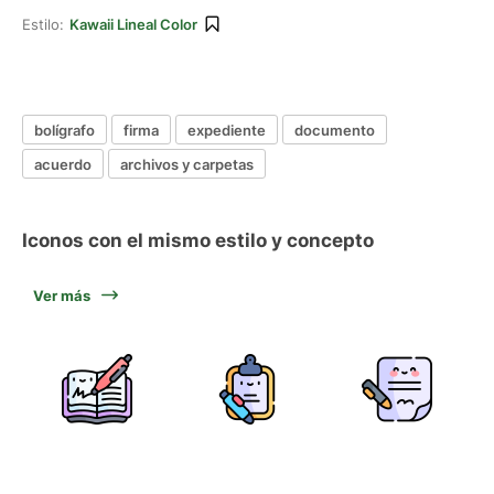
Estilo:
Kawaii Lineal Color
bolígrafo
firma
expediente
documento
acuerdo
archivos y carpetas
Iconos con el mismo estilo y concepto
Ver más