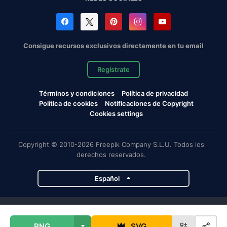
Consigue recursos exclusivos directamente en tu email
Regístrate
Términos y condiciones
Política de privacidad
Política de cookies
Notificaciones de Copyright
Cookies settings
Copyright © 2010-2026 Freepik Company S.L.U. Todos los
derechos reservados.
Español
Proyectos de Magnific
PNG
SVG