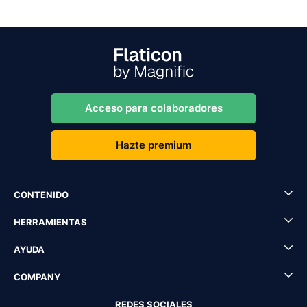
Acceso para colaboradores
Hazte premium
CONTENIDO
HERRAMIENTAS
AYUDA
COMPANY
REDES SOCIALES