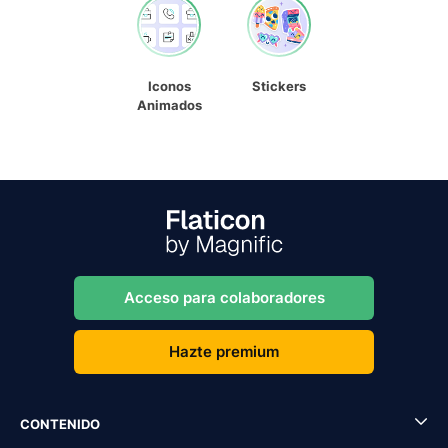
Iconos
Stickers
Animados
Acceso para colaboradores
Hazte premium
CONTENIDO