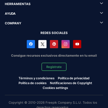
HERRAMIENTAS
AYUDA
COMPANY
REDES SOCIALES
Consigue recursos exclusivos directamente en tu email
Regístrate
Términos y condiciones
Política de privacidad
Política de cookies
Notificaciones de Copyright
Cookies settings
Copyright © 2010-2026 Freepik Company S.L.U. Todos los
derechos reservados.