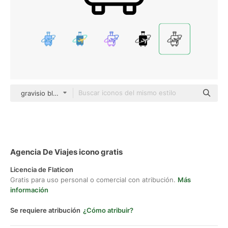
gravisio black outline
Agencia De Viajes icono gratis
Licencia de Flaticon
Gratis para uso personal o comercial con atribución.
Más
información
Se requiere atribución
¿Cómo atribuir?