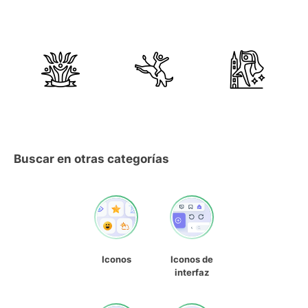
Buscar en otras categorías
Iconos
Iconos de
interfaz